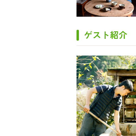
ゲスト紹介