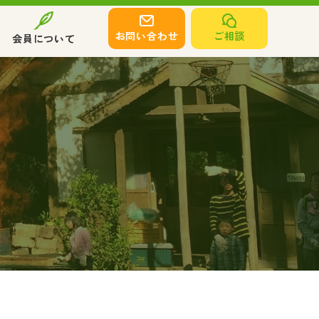
お問い合わせ
ご相談
会員について