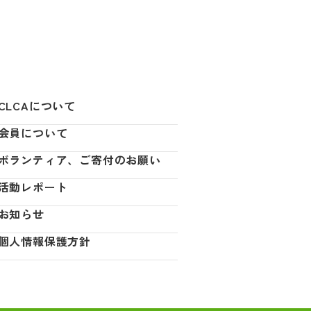
CLCAについて
会員について
ボランティア、ご寄付のお願い
活動レポート
お知らせ
個人情報保護方針