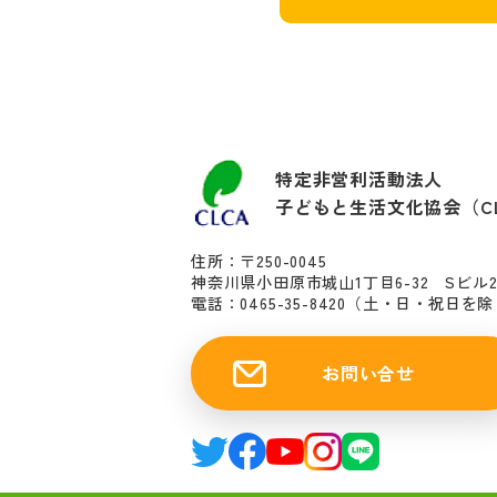
特定非営利活動法人
子どもと生活文化協会（C
住所：〒250-0045
神奈川県小田原市城山1丁目6-32 Sビル
電話：0465-35-8420
（土・日・祝日を除く10
お問い合せ