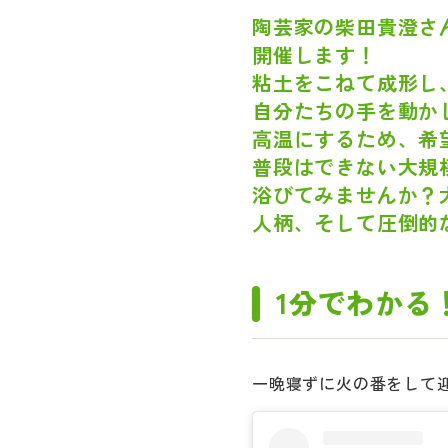
陶芸家の柴田貴澄さ
開催します！
粘土をこねて成形し
自分たちの手を動か
高温にするため、希
普段はできない大規
浴びてみませんか？
人柄、そして圧倒的
1分でわかる
一晩寝ずに火の番をして