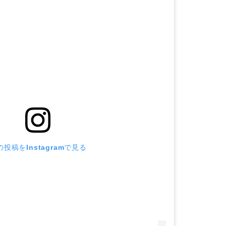
の投稿をInstagramで見る