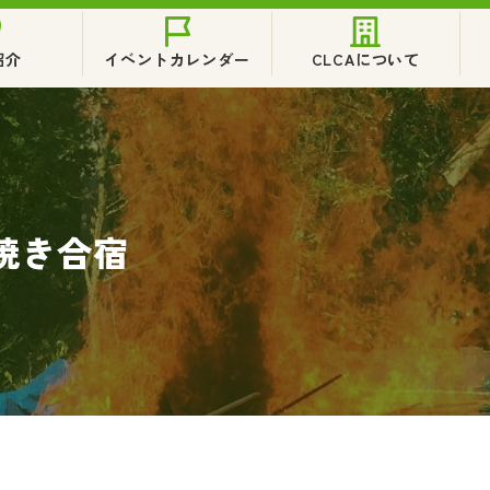
紹介
イベントカレンダー
CLCAについて
焼き合宿