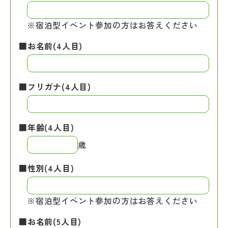
※宿泊型イベント参加の方はお答えください
■お名前(4人目)
■フリガナ(4人目)
■年齢(4人目)
歳
■性別(4人目)
※宿泊型イベント参加の方はお答えください
■お名前(5人目)