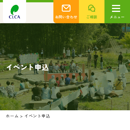
お問い合わせ
ご相談
メニュー
イベント申込
ホーム
>
イベント申込