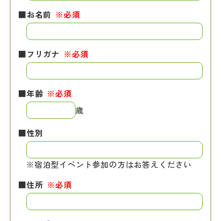
■お名前
※必須
■フリガナ
※必須
■年齢
※必須
歳
■性別
※宿泊型イベント参加の方はお答えください
■住所
※必須