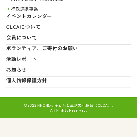
行政連携事業
イベントカレンダー
CLCAについて
会員について
ボランティア、ご寄付のお願い
活動レポート
お知らせ
個人情報保護方針
©2022 NPO法人 子どもと生活文化協会（CLCA）.
All Rights Reserved.