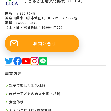
子どもと生活文化協会（CLCA）
住所：〒250-0045
神奈川県小田原市城山1丁目6-32 Sビル2階
電話：0465-35-8420
（土・日・祝日を除く10:00~17:00）
お問い合せ
事業内容
親子で楽しむ生活体験
若者や子どもの自立支援・相談
食農体験
大人のまなびば/講演依頼