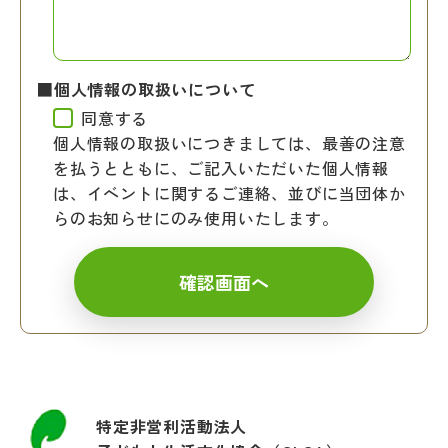
■個人情報の取扱いについて
同意する
個人情報の取扱いにつきましては、最善の注意
を払うとともに、ご記入いただいた個人情報
は、イベントに関するご連絡、並びに当団体か
らのお知らせにのみ使用いたします。
特定非営利活動法人