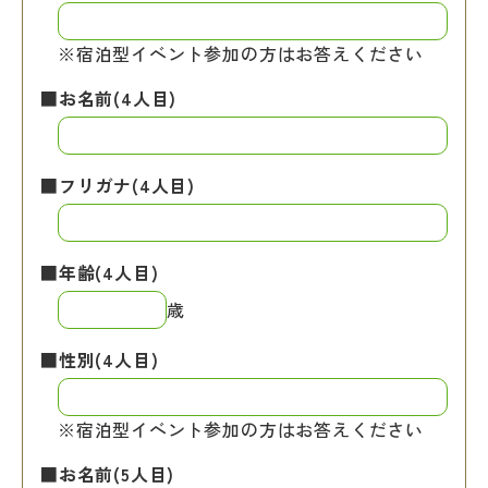
※宿泊型イベント参加の方はお答えください
■お名前(4人目)
■フリガナ(4人目)
■年齢(4人目)
歳
■性別(4人目)
※宿泊型イベント参加の方はお答えください
■お名前(5人目)