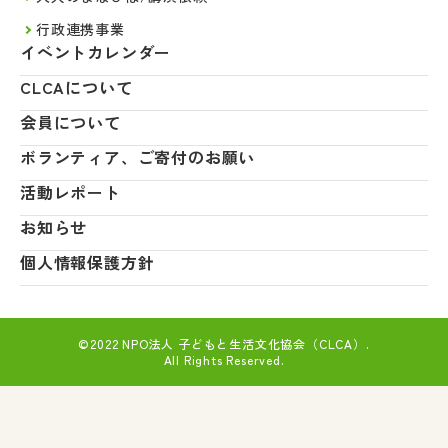
行政連携事業
イベントカレンダー
CLCAについて
会員について
ボランティア、ご寄付のお願い
活動レポート
お知らせ
個人情報保護方針
©2022 NPO法人 子どもと生活文化協会（CLCA）.
All Rights Reserved.