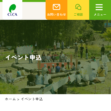
お問い合わせ
ご相談
メニュー
イベント申込
ホーム
>
イベント申込