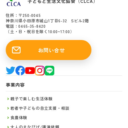
子どもと生活文化協会（CLCA）
住所：〒250-0045
神奈川県小田原市城山1丁目6-32 Sビル2階
電話：0465-35-8420
（土・日・祝日を除く10:00~17:00）
お問い合せ
事業内容
親子で楽しむ生活体験
若者や子どもの自立支援・相談
食農体験
大人のまなびば/講演依頼