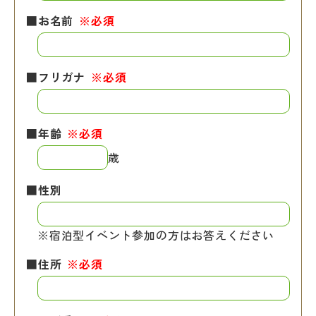
■お名前
※必須
■フリガナ
※必須
■年齢
※必須
歳
■性別
※宿泊型イベント参加の方はお答えください
■住所
※必須