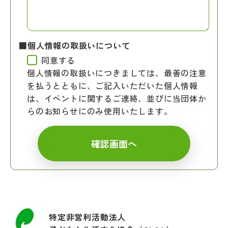
■個人情報の取扱いについて
同意する
個人情報の取扱いにつきましては、最善の注意
を払うとともに、ご記入いただいた個人情報
は、イベントに関するご連絡、並びに当団体か
らのお知らせにのみ使用いたします。
特定非営利活動法人