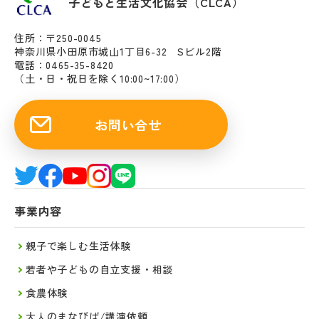
子どもと生活文化協会（CLCA）
住所：〒250-0045
神奈川県小田原市城山1丁目6-32 Sビル2階
電話：0465-35-8420
（土・日・祝日を除く10:00~17:00）
お問い合せ
事業内容
親子で楽しむ生活体験
若者や子どもの自立支援・相談
食農体験
大人のまなびば/講演依頼