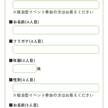
※宿泊型イベント参加の方はお答えください
■お名前(4人目)
■フリガナ(4人目)
■年齢(4人目)
歳
■性別(4人目)
※宿泊型イベント参加の方はお答えください
■お名前(5人目)