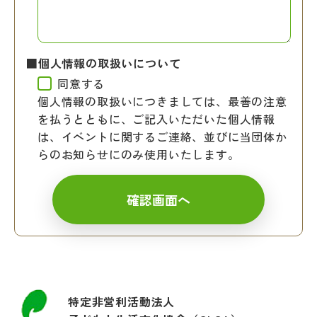
■個人情報の取扱いについて
同意する
個人情報の取扱いにつきましては、最善の注意
を払うとともに、ご記入いただいた個人情報
は、イベントに関するご連絡、並びに当団体か
らのお知らせにのみ使用いたします。
特定非営利活動法人