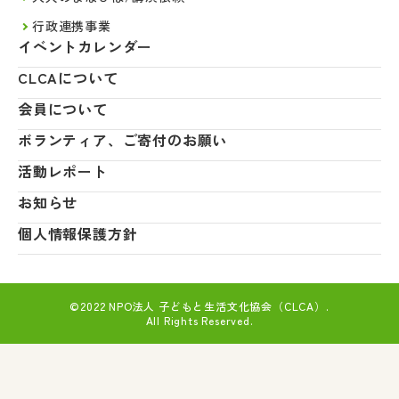
行政連携事業
イベントカレンダー
CLCAについて
会員について
ボランティア、ご寄付のお願い
活動レポート
お知らせ
個人情報保護方針
©2022 NPO法人 子どもと生活文化協会（CLCA）.
All Rights Reserved.