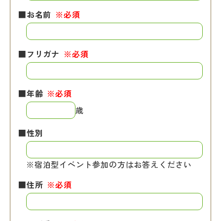
■お名前
※必須
■フリガナ
※必須
■年齢
※必須
歳
■性別
※宿泊型イベント参加の方はお答えください
■住所
※必須