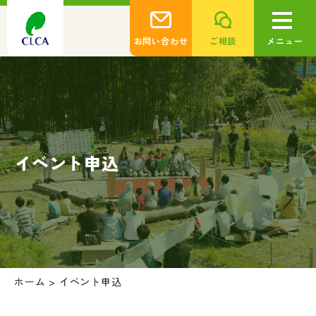
お問い合わせ
ご相談
メニュー
イベント申込
ホーム
>
イベント申込