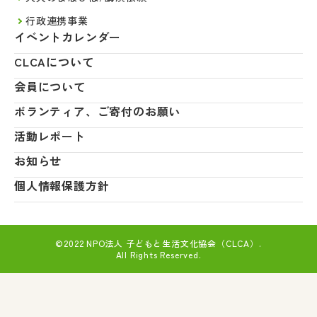
行政連携事業
イベントカレンダー
CLCAについて
会員について
ボランティア、ご寄付のお願い
活動レポート
お知らせ
個人情報保護方針
©2022 NPO法人 子どもと生活文化協会（CLCA）.
All Rights Reserved.