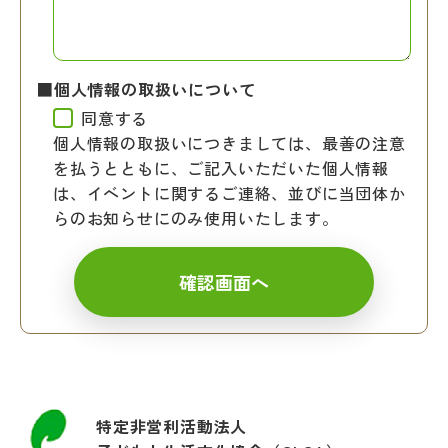
■個人情報の取扱いについて
同意する
個人情報の取扱いにつきましては、最善の注意
を払うとともに、ご記入いただいた個人情報
は、イベントに関するご連絡、並びに当団体か
らのお知らせにのみ使用いたします。
特定非営利活動法人