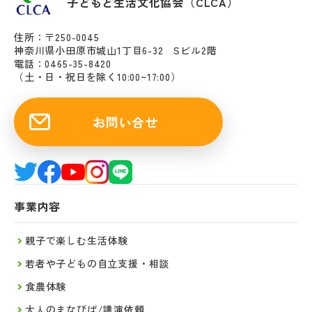
子どもと生活文化協会（CLCA）
住所：〒250-0045
神奈川県小田原市城山1丁目6-32 Sビル2階
電話：0465-35-8420
（土・日・祝日を除く10:00~17:00）
お問い合せ
事業内容
親子で楽しむ生活体験
若者や子どもの自立支援・相談
食農体験
大人のまなびば/講演依頼