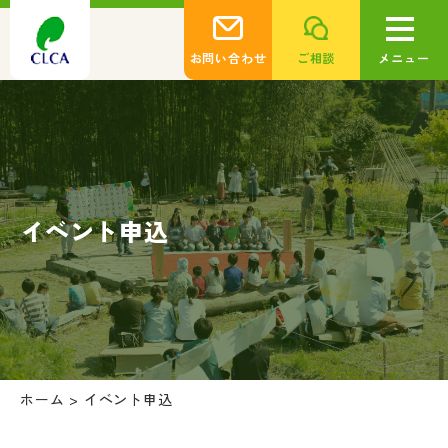
お問い合わせ
ご相談
メニュー
イベント申込
ホーム
>
イベント申込