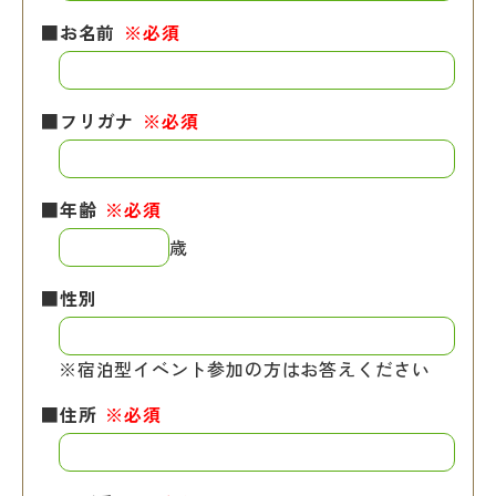
■お名前
※必須
■フリガナ
※必須
■年齢
※必須
歳
■性別
※宿泊型イベント参加の方はお答えください
■住所
※必須