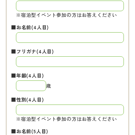
※宿泊型イベント参加の方はお答えください
■お名前(4人目)
■フリガナ(4人目)
■年齢(4人目)
歳
■性別(4人目)
※宿泊型イベント参加の方はお答えください
■お名前(5人目)