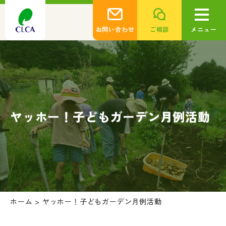
お問い合わせ
ご相談
メニュー
ヤッホー！子どもガーデン月例活動
ホーム
>
ヤッホー！子どもガーデン月例活動