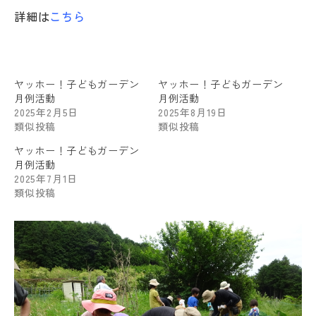
詳細は
こちら
ヤッホー！子どもガーデン
ヤッホー！子どもガーデン
月例活動
月例活動
2025年2月5日
2025年8月19日
類似投稿
類似投稿
ヤッホー！子どもガーデン
月例活動
2025年7月1日
類似投稿