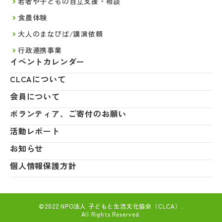
若者や子どもの自立支援・相談
食農体験
大人のまなびば/講演依頼
行政連携事業
イベントカレンダー
CLCAについて
会員について
ボランティア、ご寄付のお願い
活動レポート
お知らせ
個人情報保護方針
©2022 NPO法人 子どもと生活文化協会（CLCA）.
All Rights Reserved.