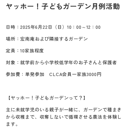
ヤッホー！子どもガーデン月例活動
日時：2025年6月22日（日）10：00～12：00
場所：宏南庵および隣接するガーデン
定員：10家族程度
対象：就学前から小学校低学年のお子さんと保護者
参加費：単発参加 CLCA会員一家族3000円
【ヤッホー！子どもガーデンって？】
主に未就学児のいる親子が一緒に、ガーデンで種まき
から収穫まで、収奪しないで循環させる農法を体験し
ます。