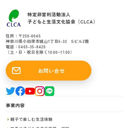
特定非営利活動法人
子どもと生活文化協会（CLCA）
住所：〒250-0045
神奈川県小田原市城山1丁目6-32 Sビル2階
電話：0465-35-8420
（土・日・祝日を除く10:00~17:00）
お問い合せ
事業内容
親子で楽しむ生活体験