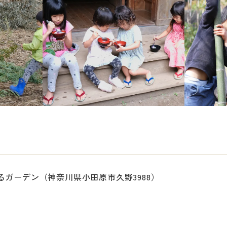
るガーデン（神奈川県小田原市久野3988）