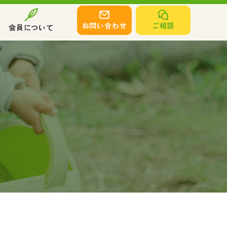
お問い合わせ
ご相談
会員について