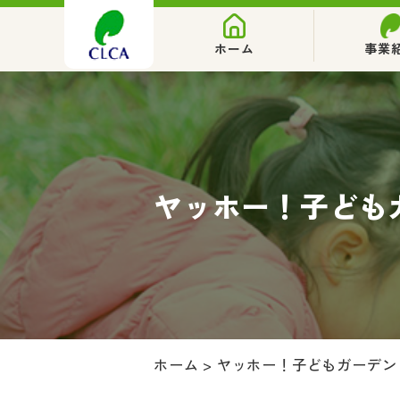
ホーム
事業
ヤッホー！子ども
ホーム
>
ヤッホー！子どもガーデン