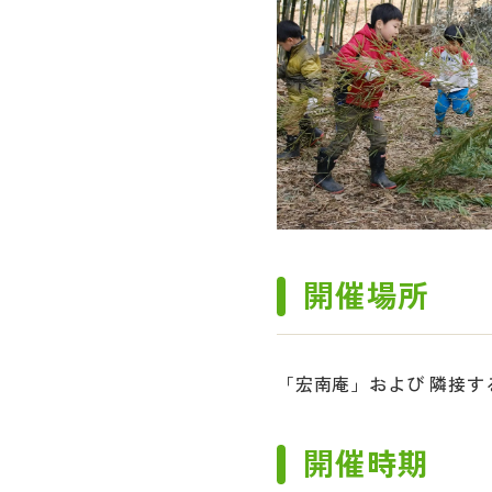
開催場所
「宏南庵」および 隣接す
開催時期