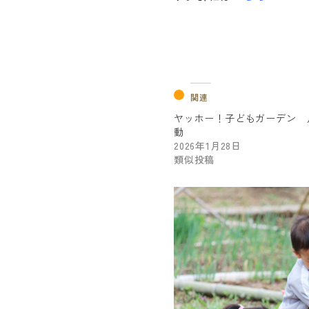
関連
ヤッホー！子どもガーデン 
動
2026年1月28日
類似投稿