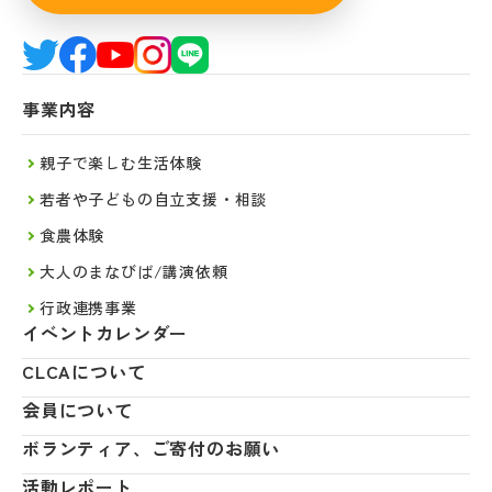
事業内容
親子で楽しむ生活体験
若者や子どもの自立支援・相談
食農体験
大人のまなびば/講演依頼
行政連携事業
イベントカレンダー
CLCAについて
会員について
ボランティア、ご寄付のお願い
活動レポート