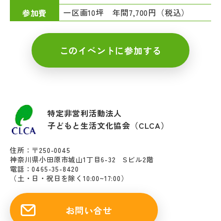
一区画10坪 年間7,700円（税込）
参加費
このイベントに参加する
特定非営利活動法人
子どもと生活文化協会（CLCA）
住所：〒250-0045
神奈川県小田原市城山1丁目6-32 Sビル2階
電話：0465-35-8420
（土・日・祝日を除く10:00~17:00）
お問い合せ