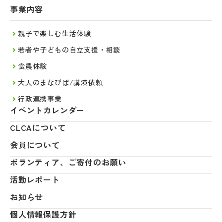
事業内容
親子で楽しむ生活体験
若者や子どもの自立支援・相談
食農体験
大人のまなびば/講演依頼
行政連携事業
イベントカレンダー
CLCAについて
会員について
ボランティア、ご寄付のお願い
活動レポート
お知らせ
個人情報保護方針