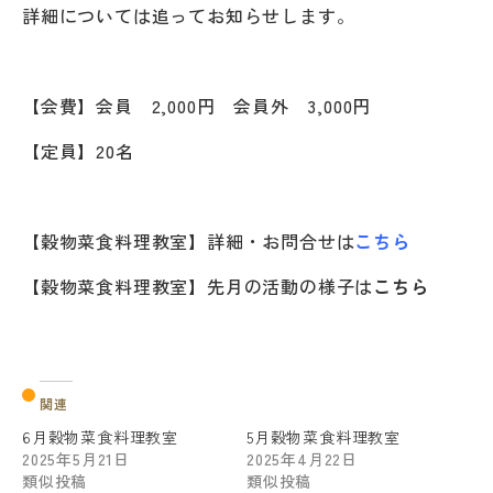
詳細については追ってお知らせします。
【会費】会員 2,000円 会員外 3,000円
【定員】20名
【穀物菜食料理教室】詳細・お問合せは
こちら
【穀物菜食料理教室】先月の活動の様子は
こちら
関連
6月穀物菜食料理教室
5月穀物菜食料理教室
2025年5月21日
2025年4月22日
類似投稿
類似投稿