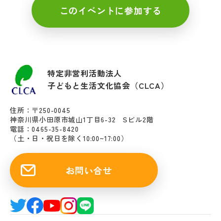
このイベントに参加する
特定非営利活動法人
子どもと生活文化協会（CLCA）
住所：〒250-0045
神奈川県小田原市城山1丁目6-32 Sビル2階
電話：0465-35-8420
（土・日・祝日を除く10:00~17:00）
お問い合せ