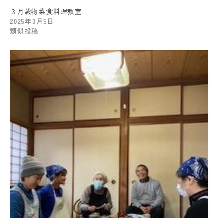
３月穀物菜食料理教室
2025年3月5日
類似投稿