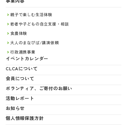
事業内容
親子で楽しむ生活体験
若者や子どもの自立支援・相談
食農体験
大人のまなびば/講演依頼
行政連携事業
イベントカレンダー
CLCAについて
会員について
ボランティア、ご寄付のお願い
活動レポート
お知らせ
個人情報保護方針