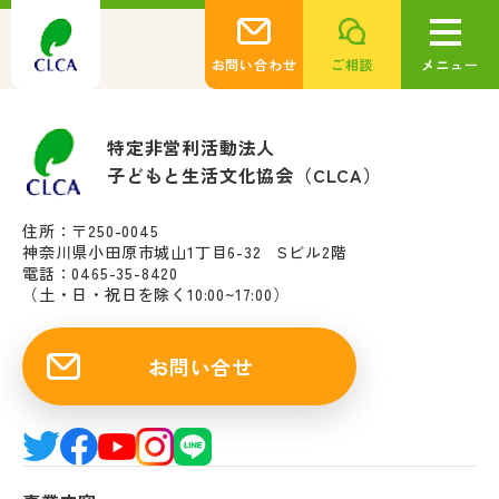
お問い合わせ
ご相談
メニュー
特定非営利活動法人
子どもと生活文化協会（CLCA）
住所：〒250-0045
神奈川県小田原市城山1丁目6-32 Sビル2階
電話：0465-35-8420
（土・日・祝日を除く10:00~17:00）
お問い合せ