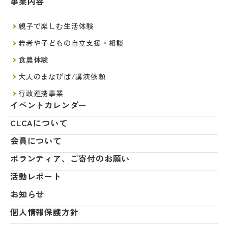
事業内容
親子で楽しむ生活体験
若者や子どもの自立支援・相談
食農体験
大人のまなびば/講演依頼
行政連携事業
イベントカレンダー
CLCAについて
会員について
ボランティア、ご寄付のお願い
活動レポート
お知らせ
個人情報保護方針