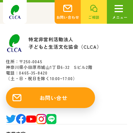
お問い合わせ
ご相談
メニュー
特定非営利活動法人
子どもと生活文化協会（CLCA）
住所：〒250-0045
神奈川県小田原市城山1丁目6-32 Sビル2階
電話：0465-35-8420
（土・日・祝日を除く10:00~17:00）
お問い合せ