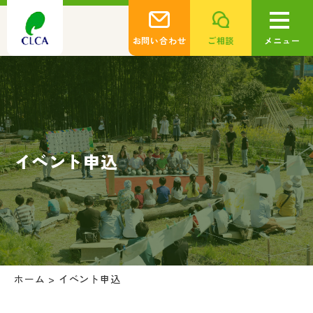
お問い合わせ
ご相談
メニュー
イベント申込
ホーム
>
イベント申込