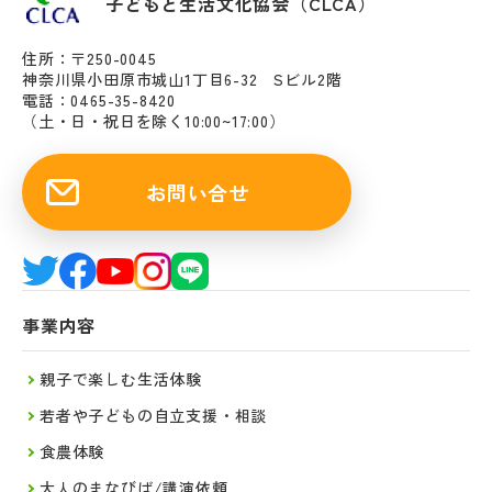
子どもと生活文化協会（CLCA）
住所：〒250-0045
神奈川県小田原市城山1丁目6-32 Sビル2階
電話：0465-35-8420
（土・日・祝日を除く10:00~17:00）
お問い合せ
事業内容
親子で楽しむ生活体験
若者や子どもの自立支援・相談
食農体験
大人のまなびば/講演依頼