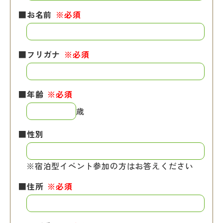
■お名前
※必須
■フリガナ
※必須
■年齢
※必須
歳
■性別
※宿泊型イベント参加の方はお答えください
■住所
※必須