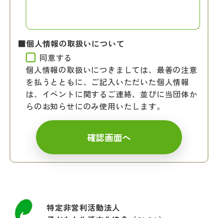
■個人情報の取扱いについて
同意する
個人情報の取扱いにつきましては、最善の注意
を払うとともに、ご記入いただいた個人情報
は、イベントに関するご連絡、並びに当団体か
らのお知らせにのみ使用いたします。
特定非営利活動法人