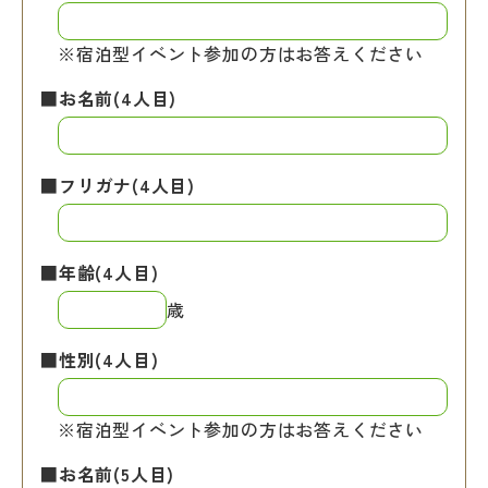
※宿泊型イベント参加の方はお答えください
■お名前(4人目)
■フリガナ(4人目)
■年齢(4人目)
歳
■性別(4人目)
※宿泊型イベント参加の方はお答えください
■お名前(5人目)