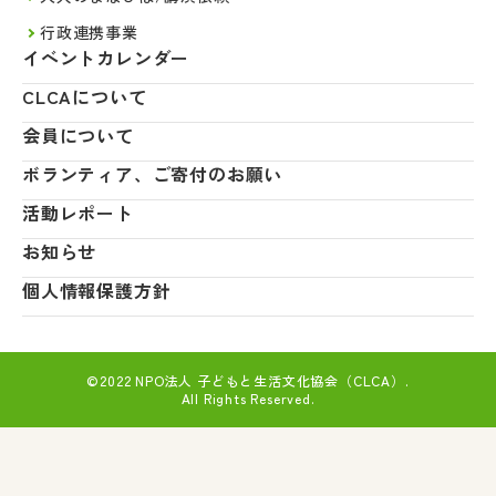
行政連携事業
イベントカレンダー
CLCAについて
会員について
ボランティア、ご寄付のお願い
活動レポート
お知らせ
個人情報保護方針
©2022 NPO法人 子どもと生活文化協会（CLCA）.
All Rights Reserved.