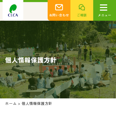
お問い合わせ
ご相談
メニュー
個人情報保護方針
ホーム
>
個人情報保護方針