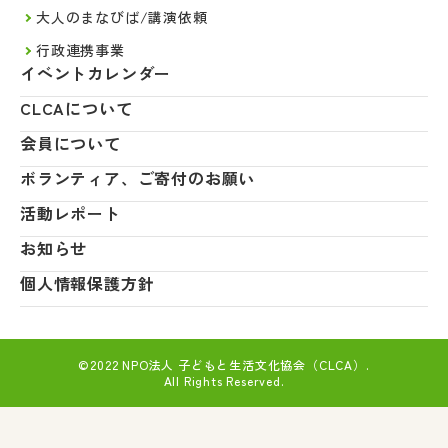
大人のまなびば/講演依頼
行政連携事業
イベントカレンダー
CLCAについて
会員について
ボランティア、ご寄付のお願い
活動レポート
お知らせ
個人情報保護方針
©2022 NPO法人 子どもと生活文化協会（CLCA）.
All Rights Reserved.