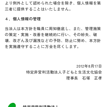
より例外として認められた場合を除き、個人情報を第
三者に提供することはいたしません。
４．個人情報の管理
当法人は本方針を職員に周知徹底し、また、管理施策
の策定・実施・改善を継続的に行い、その紛失、破
壊、改ざん及び漏洩などの予防、防止に努め、本方針
を実施遵守することに万全を尽くします。
2012年8月17日
特定非営利活動法人子どもと生活文化協会
理事長 石塚 正孝
特定非営利活動法人