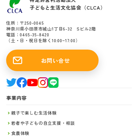
子どもと生活文化協会（CLCA）
住所：〒250-0045
神奈川県小田原市城山1丁目6-32 Sビル2階
電話：0465-35-8420
（土・日・祝日を除く10:00~17:00）
お問い合せ
事業内容
親子で楽しむ生活体験
若者や子どもの自立支援・相談
食農体験