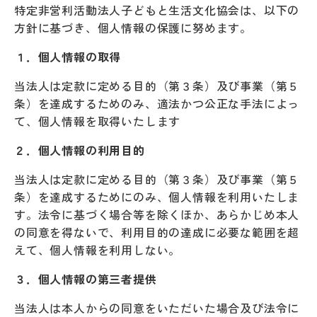
特定非営利活動法人子どもと生活文化協会は、以下の
方針に基づき、個人情報の保護に努めます。
１．個人情報の取得
当法人は定款に定める目的（第３条）及び事業（第５
条）を達成するためのみ、適法かつ公正な手法によっ
て、個人情報を取得いたします
２．個人情報の利用目的
当法人は定款に定める目的（第３条）及び事業（第５
条）を達成するためにのみ、個人情報を利用いたしま
す。法令に基づく場合等を除くほか、あらかじめ本人
の同意を得ないで、利用目的の達成に必要な範囲を超
えて、個人情報を利用しない。
３．個人情報の第三者提供
当法人は本人からの同意をいただいた場合及び法令に