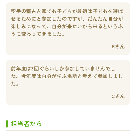
空手の稽古を家でも子どもが最初は子どもを遊ば
せるためにと参加したのですが、だんだん自分が
楽しみになって、自分が来たいから来るというふ
うに変わってきました。
Bさん
前年度は3回ぐらいしか参加していませんでし
た。今年度は自分が学ぶ場所と考えて参加しまし
た。
Cさん
担当者から