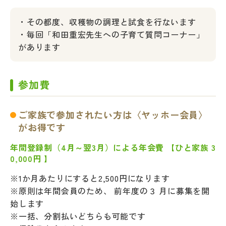
・その都度、収穫物の調理と試食を行ないます
・毎回「和田重宏先生への子育て質問コーナー」
があります
参加費
ご家族で参加されたい方は〈ヤッホー会員〉
がお得です
年間登録制（4月～翌3月）による年会費 【ひと家族 3
0,000円 】
※1か月あたりにすると2,500円になります
※原則は年間会員のため、 前年度の３ 月に募集を開
始します
※一括、分割払いどちらも可能です