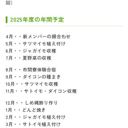
回）
2025年度の年間予定
4月・・新メンバーの顔合わせ
5月・・サツマイモ植え付け
6月・・ジャガイモ収穫
7月・・夏野菜の収穫
8月・・市間寮体験合宿
9月・・ダイコンの種まき
10月・・サツマイモ収穫
11月・・サトイモ・ダイコン収穫
12月・・しめ縄飾り作り
1月・・どんど焼き
2月・・ジャガイモ植え付け
3月・・サトイモ植え付け