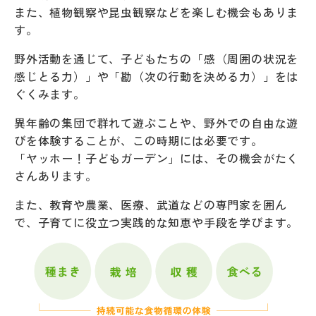
また、植物観察や昆虫観察などを楽しむ機会もありま
す。
野外活動を通じて、子どもたちの「感（周囲の状況を
感じとる力）」や「勘（次の行動を決める力）」をは
ぐくみます。
異年齢の集団で群れて遊ぶことや、野外での自由な遊
びを体験することが、この時期には必要です。
「ヤッホー！子どもガーデン」には、その機会がたく
さんあります。
また、教育や農業、医療、武道などの専門家を囲ん
で、子育てに役立つ実践的な知恵や手段を学びます。