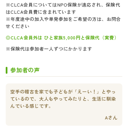
※CLCA会員についてはNPO保険が適応され、保険代
はCLCA会員費に含まれています
※年度途中の加入や単発参加をご希望の方は、お問合
せください
◎CLCA会員外は ひと家族5,000円と保険代（実費）
※保険代は参加者一人ずつにかかります
参加者の声
空手の稽古を家でも子どもが「えーい！」とやっ
ているので、大人もやってみたりと、生活に馴染
んでいる感じです。
Aさん