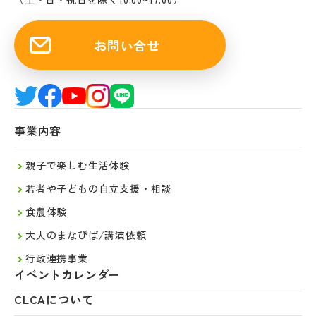
お問い合せ
事業内容
親子で楽しむ生活体験
若者や子どもの自立支援・相談
食農体験
大人のまなびば/講演依頼
行政連携事業
イベントカレンダー
CLCAについて