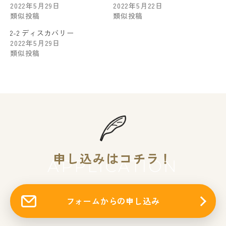
2022年5月29日
2022年5月22日
類似投稿
類似投稿
2-2 ディスカバリー
2022年5月29日
類似投稿
申し込みはコチラ！
APPLICATION
フォームからの申し込み