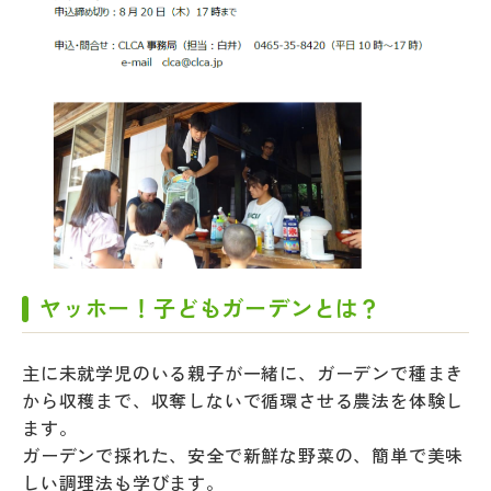
ヤッホー！子どもガーデンとは？
主に未就学児のいる親子が一緒に、ガーデンで種まき
から収穫まで、収奪しないで循環させる農法を体験し
ます。
ガーデンで採れた、安全で新鮮な野菜の、簡単で美味
しい調理法も学びます。