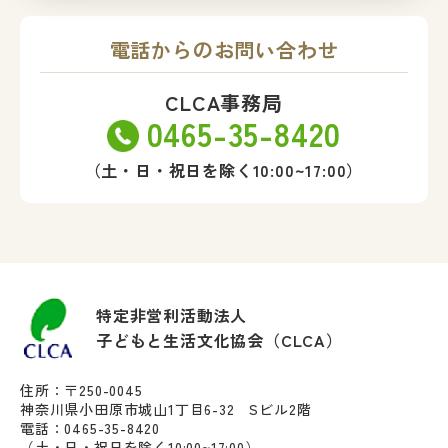
電話からのお問い合わせ
CLCA事務局
0465-35-8420
（土・日・祝日を除く10:00~17:00）
特定非営利活動法人
子どもと生活文化協会（CLCA）
住所：〒250-0045
神奈川県小田原市城山1丁目6-32 Sビル2階
電話：0465-35-8420
（土・日・祝日を除く10:00~17:00）