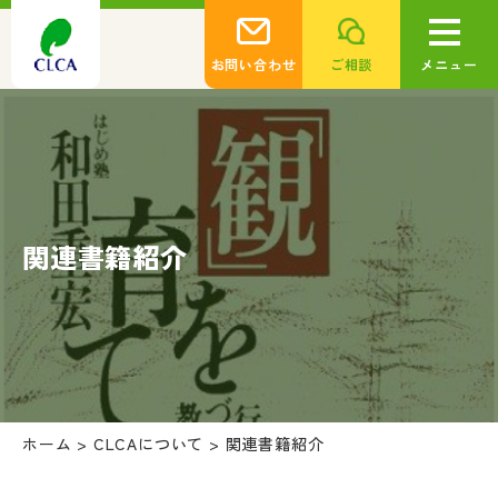
お問い合わせ
ご相談
メニュー
関連書籍紹介
ホーム
>
CLCAについて
>
関連書籍紹介