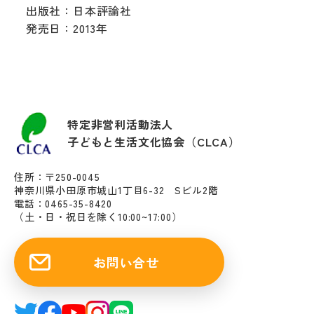
出版社：日本評論社
発売日：2013年
特定非営利活動法人
子どもと生活文化協会（CLCA）
住所：〒250-0045
神奈川県小田原市城山1丁目6-32 Sビル2階
電話：0465-35-8420
（土・日・祝日を除く10:00~17:00）
お問い合せ