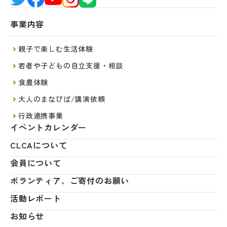
事業内容
親子で楽しむ生活体験
若者や子どもの自立支援・相談
食農体験
大人のまなびば/講演依頼
行政連携事業
イベントカレンダー
CLCAについて
会員について
ボランティア、ご寄付のお願い
活動レポート
お知らせ