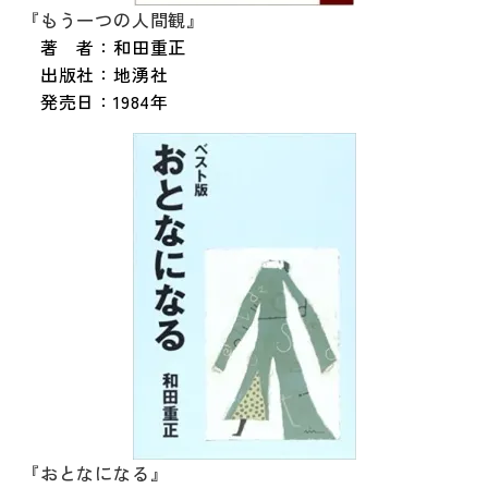
『もう一つの人間観』
著 者：和田重正
出版社：地湧社
発売日：1984年
『おとなになる』