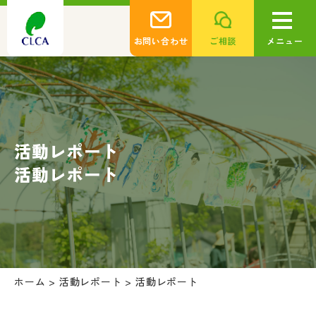
お問い合わせ
ご相談
メニュー
活動レポート
活動レポート
ホーム
>
活動レポート
>
活動レポート