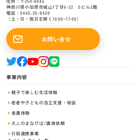
住所：〒250-0045
神奈川県小田原市城山1丁目6-32 Sビル2階
電話：0465-35-8420
（土・日・祝日を除く10:00~17:00）
お問い合せ
事業内容
親子で楽しむ生活体験
若者や子どもの自立支援・相談
食農体験
大人のまなびば/講演依頼
行政連携事業