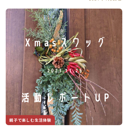
親子で楽しむ生活体験