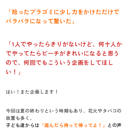
「拾ったプラゴミに少し力をかけただけで
バラバラになって驚いた」
「1人でやったらきりがないけど、何十人か
でやってたらビーチがきれいになると思う
ので、何回でもこういう企画をしてほし
い！」
はい！また企画します！
今回は夏の終わりという時期もあり、花火やタバコの
放置も多く、
子ども達からは
「遊んだら持って帰ってよ！」
との声