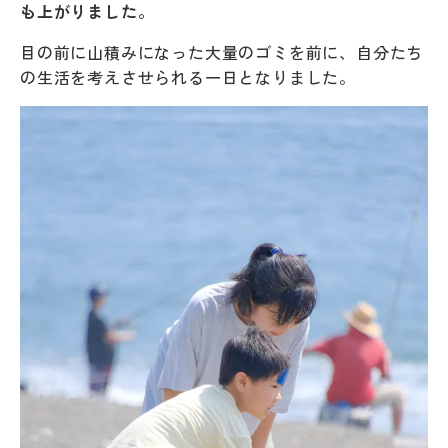
も上がりました。
目の前に山積みになった大量のゴミを前に、自分たち
の生活を考えさせられる一日となりました。