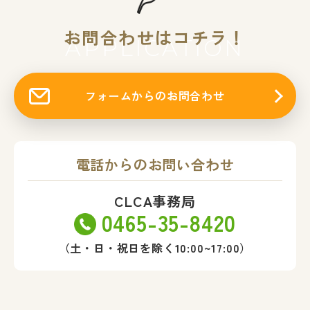
お問合わせはコチラ！
APPLICATION
フォームからのお問合わせ
電話からのお問い合わせ
CLCA事務局
0465-35-8420
（土・日・祝日を除く10:00~17:00）