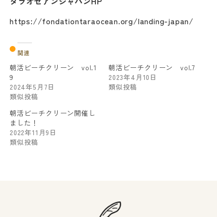
タラオセアンジャパンHP
https://fondationtaraocean.org/landing-japan/
関連
朝活ビーチクリーン vol.1
朝活ビーチクリーン vol.7
9
2023年4月10日
2024年5月7日
類似投稿
類似投稿
朝活ビーチクリーン開催し
ました！
2022年11月9日
類似投稿