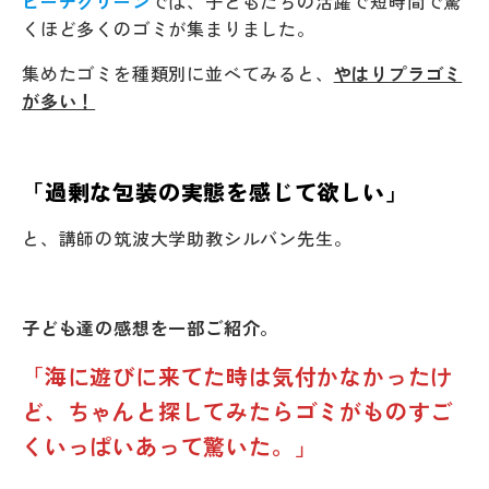
ビーチクリーン
では、子どもたちの活躍で短時間で驚
くほど多くのゴミが集まりました。
集めたゴミを種類別に並べてみると、
やはりプラゴミ
が多い！
「過剰な包装の実態を感じて欲しい」
と、講師の筑波大学助教シルバン先生。
子ども達の感想を一部ご紹介。
「海に遊びに来てた時は気付かなかったけ
ど、ちゃんと探してみたらゴミがものすご
くいっぱいあって驚いた。」