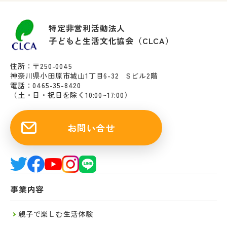
特定非営利活動法人
子どもと生活文化協会（CLCA）
住所：〒250-0045
神奈川県小田原市城山1丁目6-32 Sビル2階
電話：0465-35-8420
（土・日・祝日を除く10:00~17:00）
お問い合せ
事業内容
親子で楽しむ生活体験