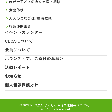
若者や子どもの自立支援・相談
食農体験
大人のまなびば/講演依頼
行政連携事業
イベントカレンダー
CLCAについて
会員について
ボランティア、ご寄付のお願い
活動レポート
お知らせ
個人情報保護方針
©2022 NPO法人 子どもと生活文化協会（CLCA）.
All Rights Reserved.