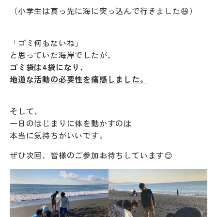
（小学生は真っ先に海に突っ込んで行きました😆）
「ゴミ何もないね」
と思っていた海岸でしたが、
ゴミ袋は4袋になり、
地道な活動の必要性を痛感しました。
そして、
一日のはじまりに体を動かすのは
本当に気持ちがいいです。
ぜひ次回、皆様のご参加お待ちしています😊