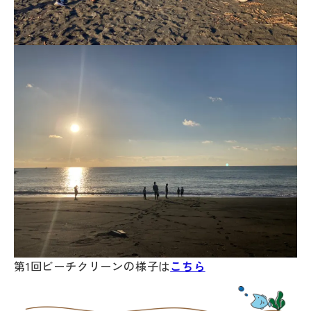
第1回ビーチクリーンの様子は
こちら