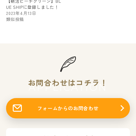
【朝活ビーチクリーン】BL
UE SHIPに登録しました！
2023年4月13日
類似投稿
お問合わせはコチラ！
APPLICATION
フォームからのお問合わせ