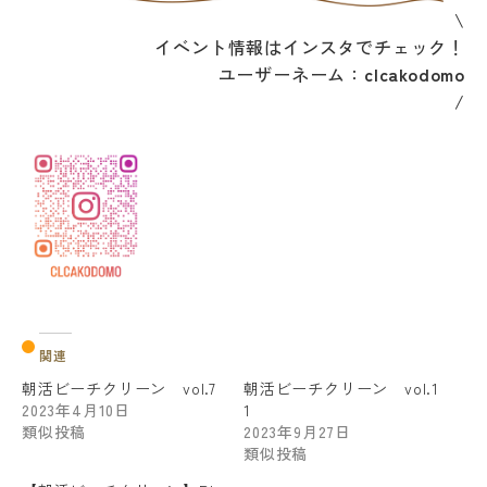
\
イベント情報はインスタでチェック！
ユーザーネーム：
clcakodomo
/
関連
朝活ビーチクリーン vol.7
朝活ビーチクリーン vol.1
2023年4月10日
1
類似投稿
2023年9月27日
類似投稿