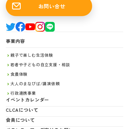
お問い合せ
事業内容
親子で楽しむ生活体験
若者や子どもの自立支援・相談
食農体験
大人のまなびば/講演依頼
行政連携事業
イベントカレンダー
CLCAについて
会員について