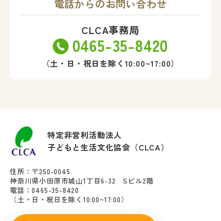
電話からのお問い合わせ
CLCA事務局
0465-35-8420
（土・日・祝日を除く10:00~17:00）
特定非営利活動法人
子どもと生活文化協会（CLCA）
住所：〒250-0045
神奈川県小田原市城山1丁目6-32 Sビル2階
電話：0465-35-8420
（土・日・祝日を除く10:00~17:00）