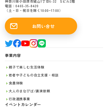
神奈川県小田原市城山1丁目6-32 Sビル2階
電話：0465-35-8420
（土・日・祝日を除く10:00~17:00）
お問い合せ
事業内容
親子で楽しむ生活体験
若者や子どもの自立支援・相談
食農体験
大人のまなびば/講演依頼
行政連携事業
イベントカレンダー