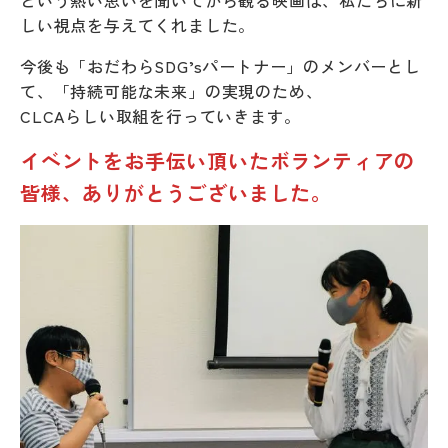
という熱い思いを聞いてから観る映画は、私たちに新
しい視点を与えてくれました。
今後も「おだわらSDG’sパートナー」のメンバーとし
て、「持続可能な未来」の実現のため、
CLCAらしい取組を行っていきます。
イベントをお手伝い頂いたボランティアの
皆様、ありがとうございました。