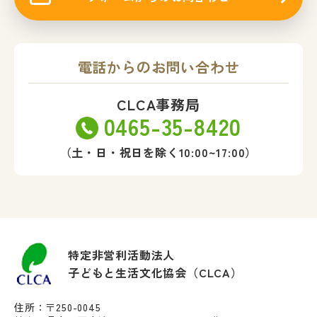
電話からのお問い合わせ
CLCA事務局
0465-35-8420
（土・日・祝日を除く10:00~17:00）
特定非営利活動法人
子どもと生活文化協会（CLCA）
住所：〒250-0045