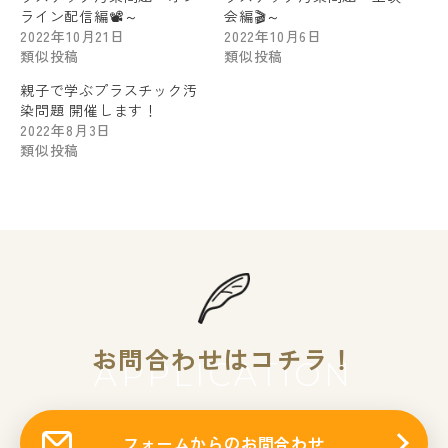
ライン配信編📽️～
会編🎬～
2022年10月21日
2022年10月6日
類似投稿
類似投稿
親子で学ぶプラスチック汚
染問題 開催します！
2022年8月3日
類似投稿
お問合わせはコチラ！
APPLICATION
フォームからのお問合わせ