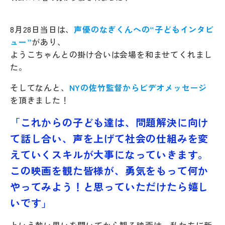
8月28日当日は、
声優のなぎくんへの“子どもインタビ
ュー”
があり、
ようこちゃんとの掛け合いは会場を和ませてくれまし
た。
そしてなんと、
NYの佐竹監督からビデオメッセージ
を頂きました！
「これからの子ども達は、問題解決に向け
て話し合い、声を上げて社会の仕組みを変
えていくスキルが大事になっていきます。
この映画を観た皆様が、勇気をもって何か
やってみよう！と思っていただけたら嬉し
いです」