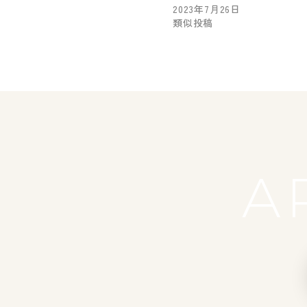
2023年7月26日
類似投稿
A