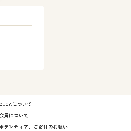
CLCAについて
会員について
ボランティア、ご寄付のお願い