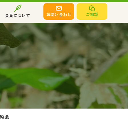
お問い合わせ
ご相談
会員について
観察会