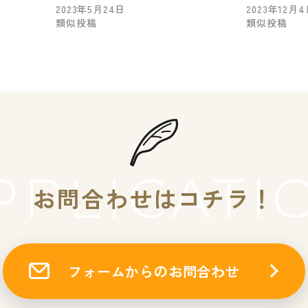
2023年5月24日
2023年12月
類似投稿
類似投稿
PPLICATI
お問合わせはコチラ！
フォームからのお問合わせ