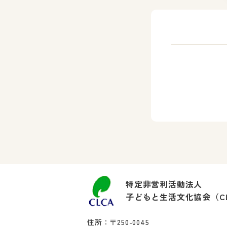
特定非営利活動法人
子どもと生活文化協会（C
住所：〒250-0045