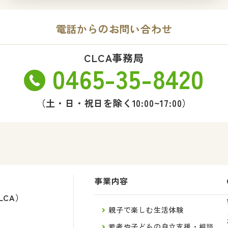
電話からのお問い合わせ
CLCA事務局
0465-35-8420
（土・日・祝日を除く10:00~17:00）
事業内容
LCA）
親子で楽しむ生活体験
若者や子どもの自立支援・相談