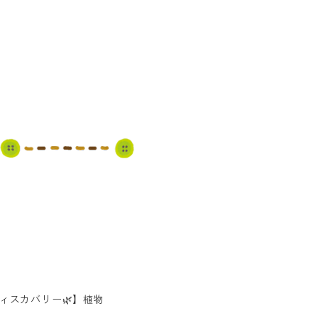
ディスカバリー🌿】植物