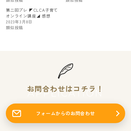
類似投稿
類似投稿
第二回プレ ◤CLCA子育て
オンライン講座◢ 感想
2023年3月8日
類似投稿
お問合わせはコチラ！
APPLICATION
フォームからのお問合わせ