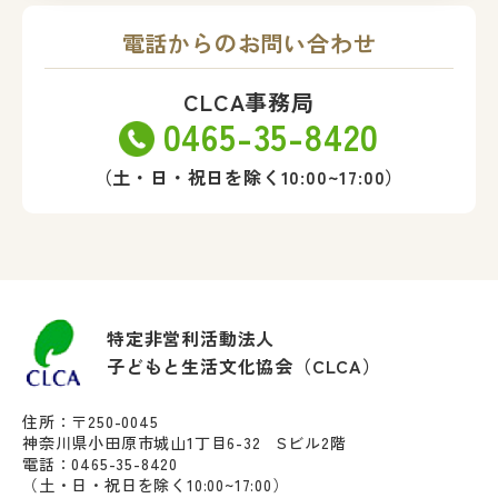
電話からのお問い合わせ
CLCA事務局
0465-35-8420
（土・日・祝日を除く10:00~17:00）
特定非営利活動法人
子どもと生活文化協会（CLCA）
住所：〒250-0045
神奈川県小田原市城山1丁目6-32 Sビル2階
電話：0465-35-8420
（土・日・祝日を除く10:00~17:00）