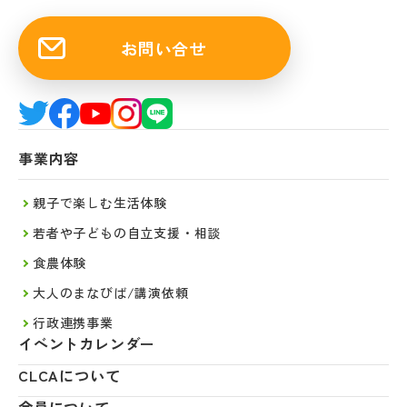
お問い合せ
事業内容
親子で楽しむ生活体験
若者や子どもの自立支援・相談
食農体験
大人のまなびば/講演依頼
行政連携事業
イベントカレンダー
CLCAについて
会員について