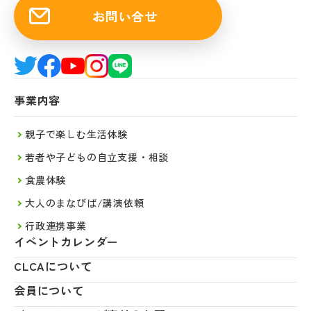
お問い合せ
事業内容
親子で楽しむ生活体験
若者や子どもの自立支援・相談
食農体験
大人のまなびば/講演依頼
行政連携事業
イベントカレンダー
CLCAについて
会員について