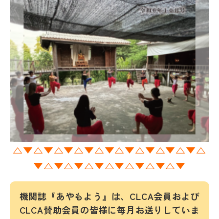
△▼△▼△▼△▼△▼△▼△▼△▼△▼△
▼△▼△▼△▼△▼△▼△▼△▼
機関誌『あやもよう』は、CLCA会員および
CLCA賛助会員の皆様に毎月お送りしていま