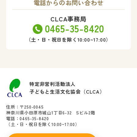
電話からのお問い合わせ
CLCA事務局
0465-35-8420
（土・日・祝日を除く10:00~17:00）
特定非営利活動法人
子どもと生活文化協会（CLCA）
住所：〒250-0045
神奈川県小田原市城山1丁目6-32 Sビル2階
電話：0465-35-8420
（土・日・祝日を除く10:00~17:00）