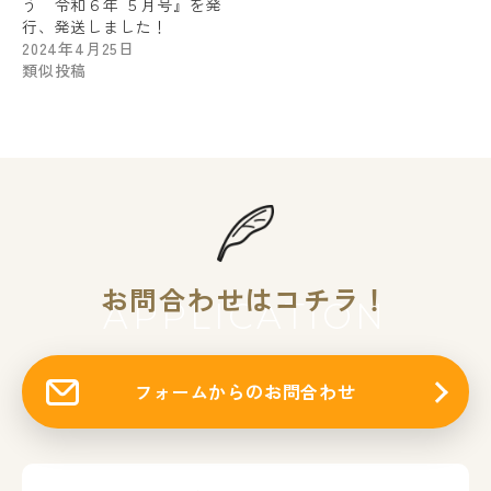
う 令和６年 ５月号』を発
行、発送しました！
2024年4月25日
類似投稿
お問合わせはコチラ！
APPLICATION
フォームからのお問合わせ