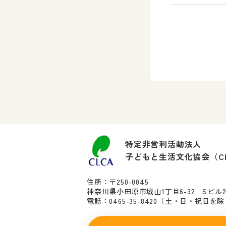
特定非営利活動法人
子どもと生活文化協会（C
住所：〒250-0045
神奈川県小田原市城山1丁目6-32 Sビル
電話：0465-35-8420
（土・日・祝日を除く10