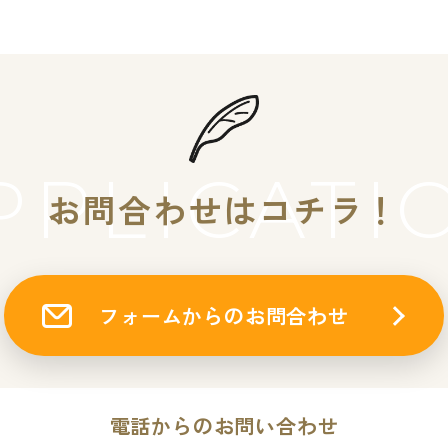
PPLICATI
お問合わせはコチラ！
フォームからのお問合わせ
電話からのお問い合わせ