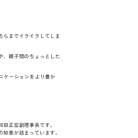
ちらまでイライラしてしま
や、親子間のちょっとした
ニケーションをより豊か
和田正宏副理事長です。
の知恵が詰まっています。