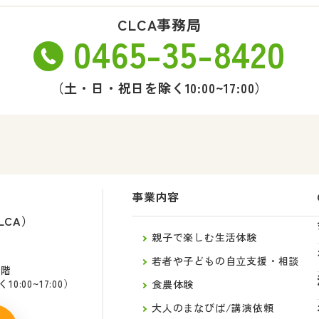
CLCA事務局
0465-35-8420
（土・日・祝日を除く10:00~17:00）
事業内容
LCA）
親子で楽しむ生活体験
若者や子どもの自立支援・相談
2階
:00~17:00）
食農体験
大人のまなびば/講演依頼