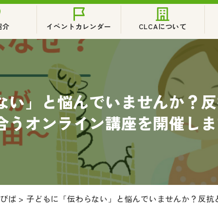
紹介
イベントカレンダー
CLCAについて
ない」と悩んでいませんか？反
合うオンライン講座を開催しま
なびば
>
子どもに「伝わらない」と悩んでいませんか？反抗