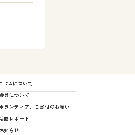
CLCAについて
会員について
ボランティア、ご寄付のお願い
活動レポート
お知らせ