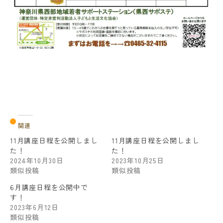
関連
11月講座日程を公開しまし
11月講座日程を公開しまし
た！
た！
2024年10月30日
2023年10月25日
類似投稿
類似投稿
6月講座日程を公開中で
す！
2023年6月12日
類似投稿