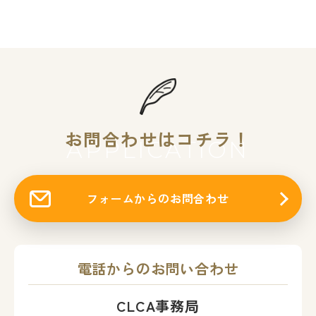
お問合わせはコチラ！
APPLICATION
フォームからのお問合わせ
電話からのお問い合わせ
CLCA事務局