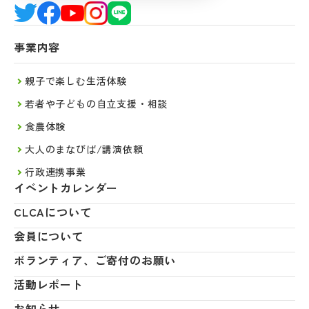
事業内容
親子で楽しむ生活体験
若者や子どもの自立支援・相談
食農体験
大人のまなびば/講演依頼
行政連携事業
イベントカレンダー
CLCAについて
会員について
ボランティア、ご寄付のお願い
活動レポート
お知らせ