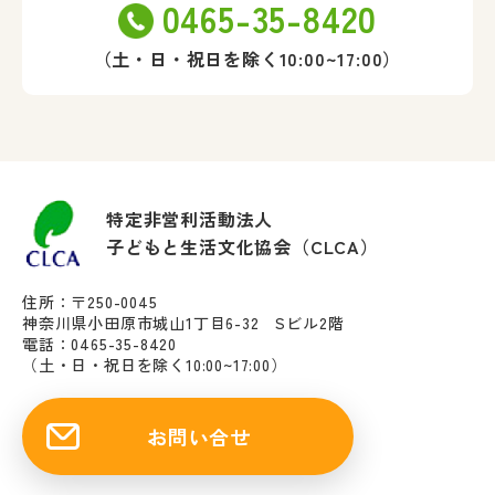
0465-35-8420
（土・日・祝日を除く10:00~17:00）
特定非営利活動法人
子どもと生活文化協会（CLCA）
住所：〒250-0045
神奈川県小田原市城山1丁目6-32 Sビル2階
電話：0465-35-8420
（土・日・祝日を除く10:00~17:00）
お問い合せ