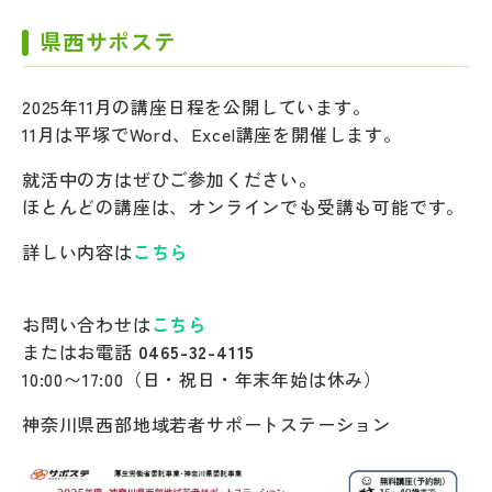
県西サポステ
2025年11月の講座日程を公開しています。
11月は平塚でWord、Excel講座を開催します。
就活中の方はぜひご参加ください。
ほとんどの講座は、オンラインでも受講も可能です。
詳しい内容は
こちら
お問い合わせは
こちら
またはお電話
0465-32-4115
10:00〜17:00（日・祝日・年末年始は休み）
神奈川県西部地域若者サポートステーション