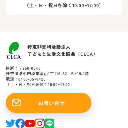
（土・日・祝日を除く10:00~17:00）
特定非営利活動法人
子どもと生活文化協会（CLCA）
住所：〒250-0045
神奈川県小田原市城山1丁目6-32 Sビル2階
電話：0465-35-8420
（土・日・祝日を除く10:00~17:00）
お問い合せ