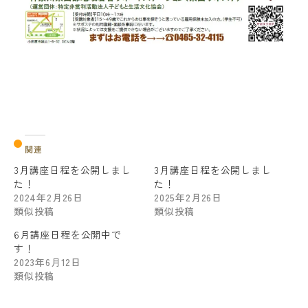
関連
3月講座日程を公開しまし
3月講座日程を公開しまし
た！
た！
2024年2月26日
2025年2月26日
類似投稿
類似投稿
6月講座日程を公開中で
す！
2023年6月12日
類似投稿