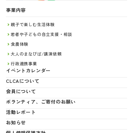
事業内容
親子で楽しむ生活体験
若者や子どもの自立支援・相談
食農体験
大人のまなびば/講演依頼
行政連携事業
イベントカレンダー
CLCAについて
会員について
ボランティア、ご寄付のお願い
活動レポート
お知らせ
個人情報保護方針