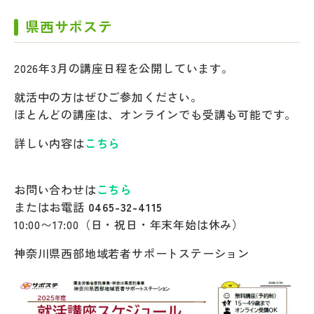
県西サポステ
2026年3月の講座日程を公開しています。
就活中の方はぜひご参加ください。
ほとんどの講座は、オンラインでも受講も可能です。
詳しい内容は
こちら
お問い合わせは
こちら
またはお電話
0465-32-4115
10:00〜17:00（日・祝日・年末年始は休み）
神奈川県西部地域若者サポートステーション