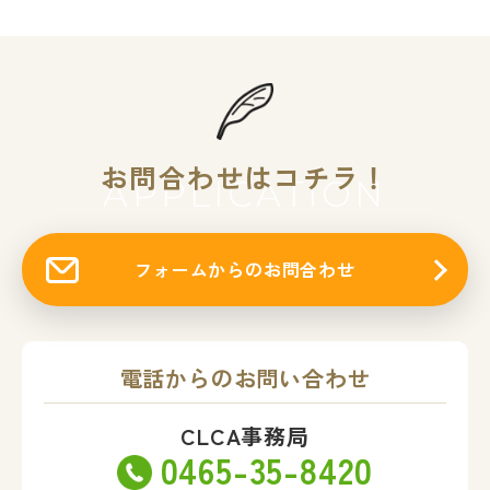
お問合わせはコチラ！
APPLICATION
フォームからのお問合わせ
電話からのお問い合わせ
CLCA事務局
0465-35-8420