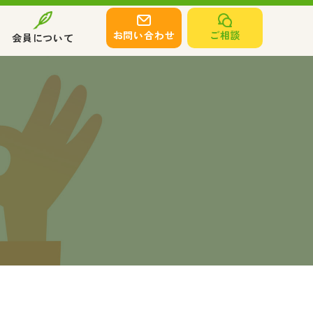
お問い合わせ
ご相談
会員について