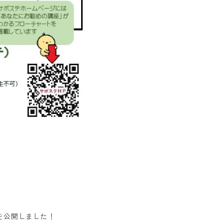
を公開しました！