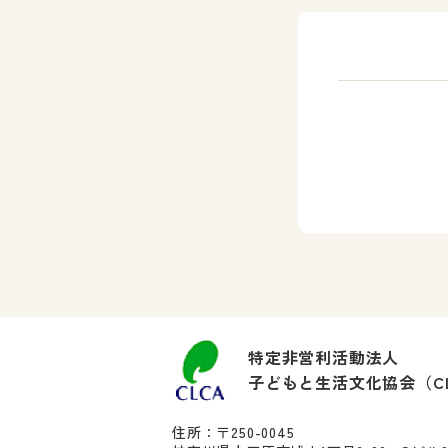
特定非営利活動法人
子どもと生活文化協会（C
住所：〒250-0045