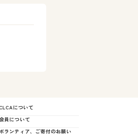
CLCAについて
会員について
ボランティア、ご寄付のお願い