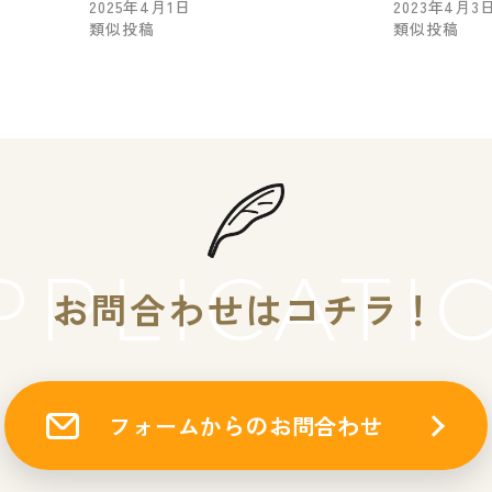
2025年4月1日
2023年4月3
類似投稿
類似投稿
PPLICATI
お問合わせはコチラ！
フォームからのお問合わせ