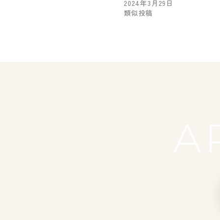
2024年3月29日
類似投稿
A