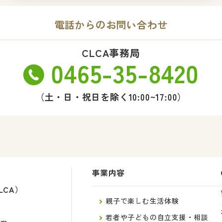
電話からのお問い合わせ
CLCA事務局
0465-35-8420
（土・日・祝日を除く10:00~17:00）
事業内容
LCA）
親子で楽しむ生活体験
若者や子どもの自立支援・相談