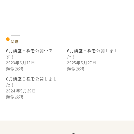
関連
6月講座日程を公開中で
6月講座日程を公開しまし
す！
た！
2023年6月12日
2025年5月27日
類似投稿
類似投稿
6月講座日程を公開しまし
た！
2024年5月29日
類似投稿