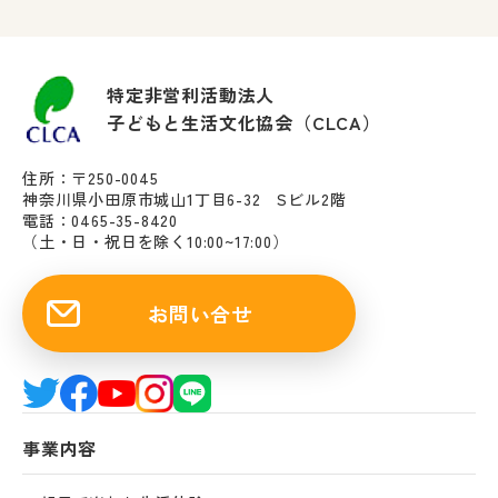
特定非営利活動法人
子どもと生活文化協会（CLCA）
住所：〒250-0045
神奈川県小田原市城山1丁目6-32 Sビル2階
電話：0465-35-8420
（土・日・祝日を除く10:00~17:00）
お問い合せ
事業内容