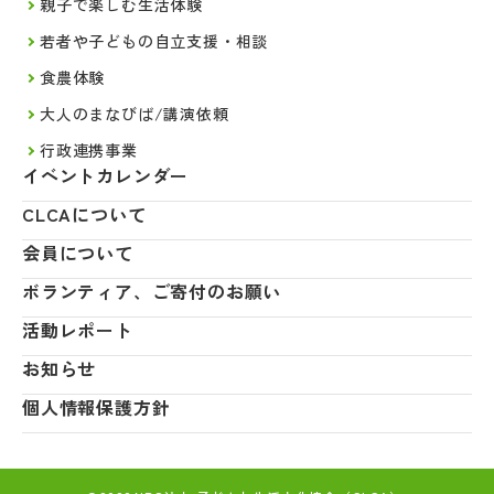
親子で楽しむ生活体験
若者や子どもの自立支援・相談
食農体験
大人のまなびば/講演依頼
行政連携事業
イベントカレンダー
CLCAについて
会員について
ボランティア、ご寄付のお願い
活動レポート
お知らせ
個人情報保護方針