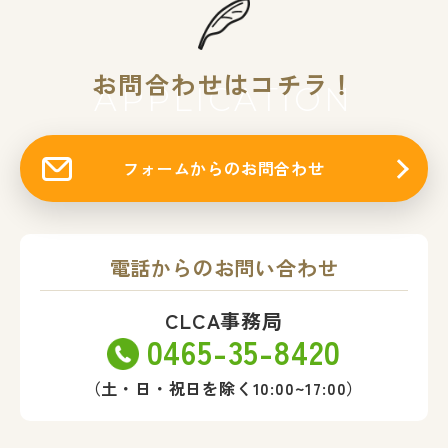
お問合わせはコチラ！
APPLICATION
フォームからのお問合わせ
電話からのお問い合わせ
CLCA事務局
0465-35-8420
（土・日・祝日を除く10:00~17:00）