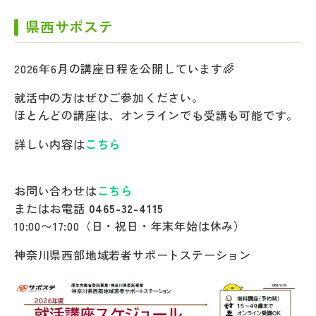
県西サポステ
2026年6月の講座日程を公開しています🌈
就活中の方はぜひご参加ください。
ほとんどの講座は、オンラインでも受講も可能です。
詳しい内容は
こちら
お問い合わせは
こちら
またはお電話
0465-32-4115
10:00〜17:00（日・祝日・年末年始は休み）
神奈川県西部地域若者サポートステーション