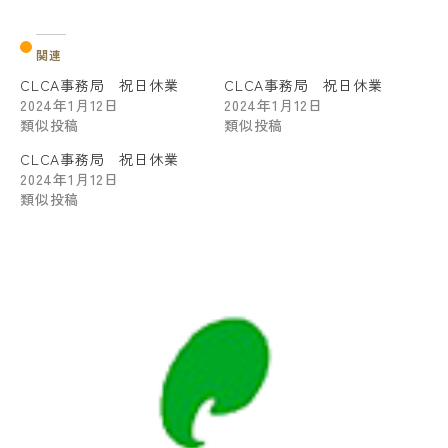
関連
CLCA事務局 祝日休業
CLCA事務局 祝日休業
2024年1月12日
2024年1月12日
類似投稿
類似投稿
CLCA事務局 祝日休業
2024年1月12日
類似投稿