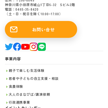
住所：〒250-0045
神奈川県小田原市城山1丁目6-32 Sビル2階
電話：0465-35-8420
（土・日・祝日を除く10:00~17:00）
お問い合せ
事業内容
親子で楽しむ生活体験
若者や子どもの自立支援・相談
食農体験
大人のまなびば/講演依頼
行政連携事業
イベントカレンダー