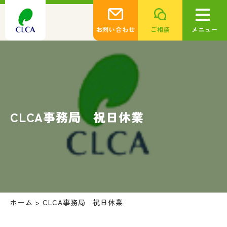
お問い合わせ
ご相談
メニュー
CLCA事務局 祝日休業
ホーム
>
CLCA事務局 祝日休業