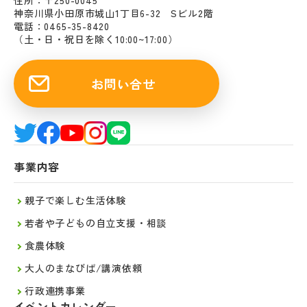
住所：〒250-0045
神奈川県小田原市城山1丁目6-32 Sビル2階
電話：0465-35-8420
（土・日・祝日を除く10:00~17:00）
お問い合せ
事業内容
親子で楽しむ生活体験
若者や子どもの自立支援・相談
食農体験
大人のまなびば/講演依頼
行政連携事業
イベントカレンダー