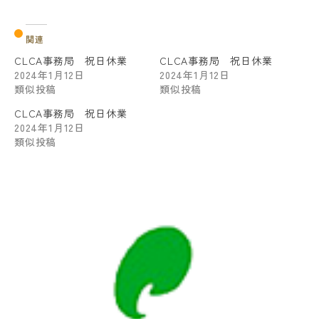
関連
CLCA事務局 祝日休業
CLCA事務局 祝日休業
2024年1月12日
2024年1月12日
類似投稿
類似投稿
CLCA事務局 祝日休業
2024年1月12日
類似投稿