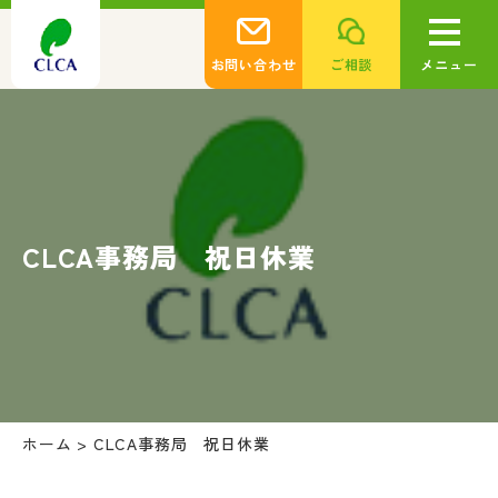
お問い合わせ
ご相談
メニュー
CLCA事務局 祝日休業
ホーム
>
CLCA事務局 祝日休業