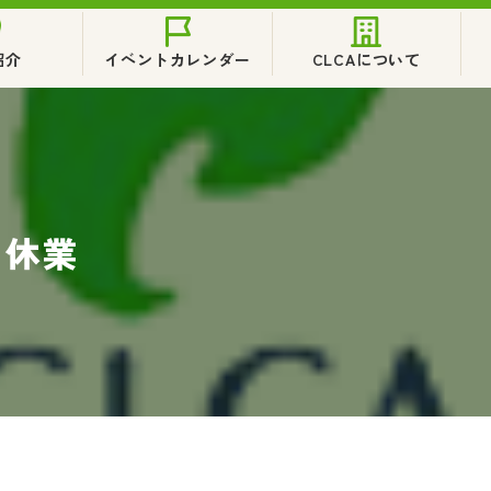
紹介
イベントカレンダー
CLCAについて
日休業