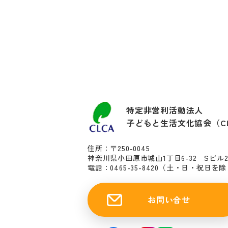
特定非営利活動法人
子どもと生活文化協会（C
住所：〒250-0045
神奈川県小田原市城山1丁目6-32 Sビル
電話：0465-35-8420
（土・日・祝日を除く10
お問い合せ