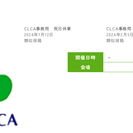
CLCA事務局 祝日休業
CLCA事務
2024年1月12日
2024年2月9
類似投稿
類似投稿
–
開催日時
会場