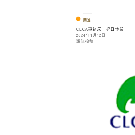
関連
CLCA事務局 祝日休業
2024年1月12日
類似投稿