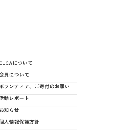
CLCAについて
会員について
ボランティア、ご寄付のお願い
活動レポート
お知らせ
個人情報保護方針