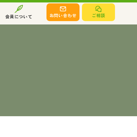
お問い合わせ
ご相談
会員について