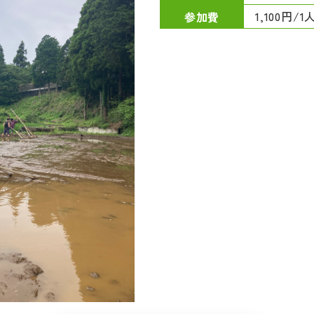
1,100円/1
参加費