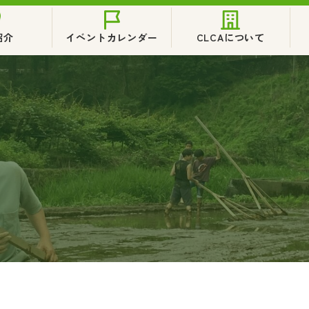
紹介
イベントカレンダー
CLCAについて