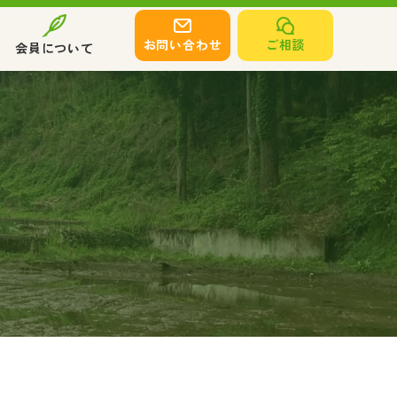
お問い合わせ
ご相談
会員について