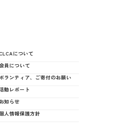
CLCAについて
会員について
ボランティア、ご寄付のお願い
活動レポート
お知らせ
個人情報保護方針