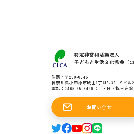
特定非営利活動法人
子どもと生活文化協会（C
住所：〒250-0045
神奈川県小田原市城山1丁目6-32 Sビル
電話：0465-35-8420
（土・日・祝日を除く10
お問い合せ