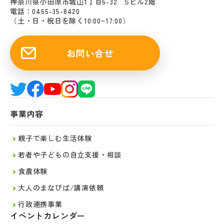
神奈川県小田原市城山1丁目6-32 Sビル2階
電話：0465-35-8420
（土・日・祝日を除く10:00~17:00）
お問い合せ
事業内容
親子で楽しむ生活体験
若者や子どもの自立支援・相談
食農体験
大人のまなびば/講演依頼
行政連携事業
イベントカレンダー