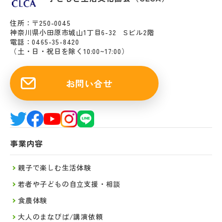
住所：〒250-0045
神奈川県小田原市城山1丁目6-32 Sビル2階
電話：0465-35-8420
（土・日・祝日を除く10:00~17:00）
お問い合せ
事業内容
親子で楽しむ生活体験
若者や子どもの自立支援・相談
食農体験
大人のまなびば/講演依頼