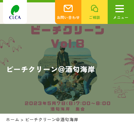
お問い合わせ
ご相談
メニュー
ビーチクリーン＠酒匂海岸
ホーム
>
ビーチクリーン＠酒匂海岸