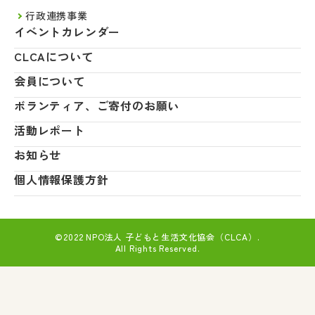
行政連携事業
イベントカレンダー
CLCAについて
会員について
ボランティア、ご寄付のお願い
活動レポート
お知らせ
個人情報保護方針
©2022 NPO法人 子どもと生活文化協会（CLCA）.
All Rights Reserved.