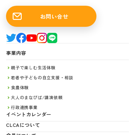
お問い合せ
事業内容
親子で楽しむ生活体験
若者や子どもの自立支援・相談
食農体験
大人のまなびば/講演依頼
行政連携事業
イベントカレンダー
CLCAについて