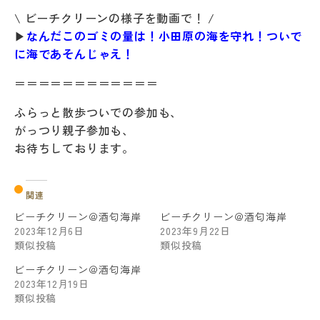
\ ビーチクリーンの様子を動画で！ /
▶
なんだこのゴミの量は！小田原の海を守れ！ついで
に海であそんじゃえ！
＝＝＝＝＝＝＝＝＝＝＝＝
ふらっと散歩ついでの参加も、
がっつり親子参加も、
お待ちしております。
関連
ビーチクリーン＠酒匂海岸
ビーチクリーン＠酒匂海岸
2023年12月6日
2023年9月22日
類似投稿
類似投稿
ビーチクリーン＠酒匂海岸
2023年12月19日
類似投稿