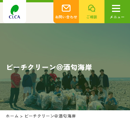
お問い合わせ
ご相談
メニュー
ビーチクリーン＠酒匂海岸
ホーム
>
ビーチクリーン＠酒匂海岸