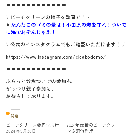
＝＝＝＝＝＝＝＝＝＝＝＝
\ ビーチクリーンの様子を動画で！ /
▶
なんだこのゴミの量は！小田原の海を守れ！ついで
に海であそんじゃえ！
\ 公式のインスタグラムでもご確認いただけます！ /
https://www.instagram.com/clcakodomo/
＝＝＝＝＝＝＝＝＝＝＝＝
ふらっと散歩ついでの参加も、
がっつり親子参加も、
お待ちしております。
関連
ビーチクリーン＠酒匂海岸
2024年最後のビーチクリー
2024年5月28日
ン＠酒匂海岸