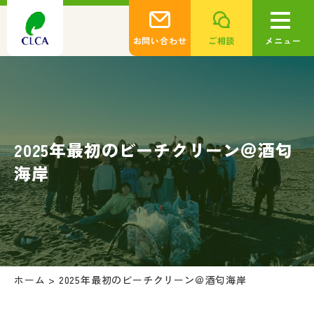
お問い合わせ
ご相談
メニュー
2025年最初のビーチクリーン＠酒匂
海岸
ホーム
>
2025年最初のビーチクリーン＠酒匂海岸