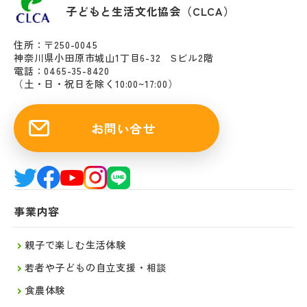
子どもと生活文化協会（CLCA）
住所：〒250-0045
神奈川県小田原市城山1丁目6-32 Sビル2階
電話：0465-35-8420
（土・日・祝日を除く10:00~17:00）
お問い合せ
事業内容
親子で楽しむ生活体験
若者や子どもの自立支援・相談
食農体験