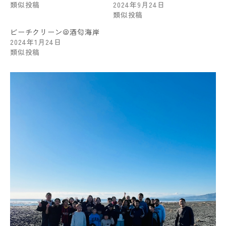
類似投稿
2024年9月24日
類似投稿
ビーチクリーン＠酒匂海岸
2024年1月24日
類似投稿