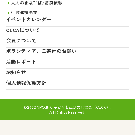
大人のまなびば/講演依頼
行政連携事業
イベントカレンダー
CLCAについて
会員について
ボランティア、ご寄付のお願い
活動レポート
お知らせ
個人情報保護方針
©2022 NPO法人 子どもと生活文化協会（CLCA）.
All Rights Reserved.