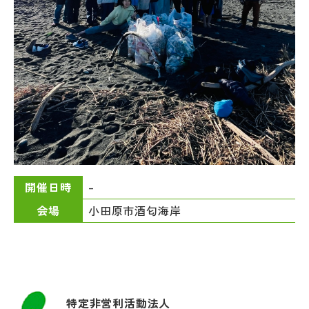
–
開催日時
小田原市酒匂海岸
会場
特定非営利活動法人