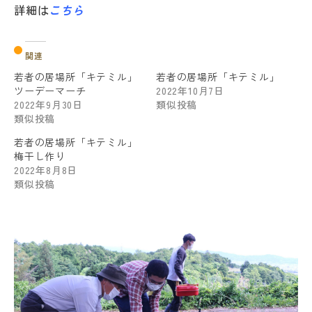
詳細は
こちら
関連
若者の居場所「キテミル」
若者の居場所「キテミル」
ツーデーマーチ
2022年10月7日
2022年9月30日
類似投稿
類似投稿
若者の居場所「キテミル」
梅干し作り
2022年8月8日
類似投稿