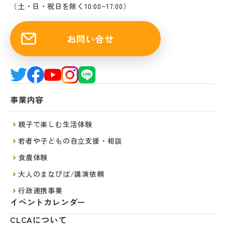
（土・日・祝日を除く10:00~17:00）
お問い合せ
事業内容
親子で楽しむ生活体験
若者や子どもの自立支援・相談
食農体験
大人のまなびば/講演依頼
行政連携事業
イベントカレンダー
CLCAについて