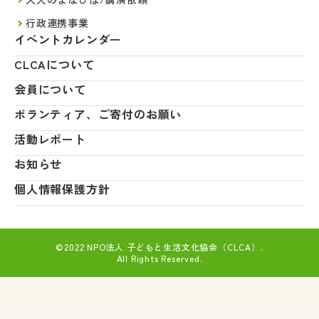
行政連携事業
イベントカレンダー
CLCAについて
会員について
ボランティア、ご寄付のお願い
活動レポート
お知らせ
個人情報保護方針
©2022 NPO法人 子どもと生活文化協会（CLCA）.
All Rights Reserved.