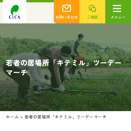
お問い合わせ
ご相談
メニュー
若者の居場所「キテミル」ツーデー
マーチ
ホーム
>
若者の居場所「キテミル」ツーデーマーチ