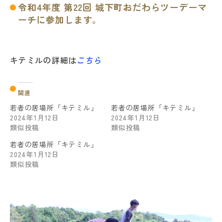
令和4年度 第22回 城下町おだわらツーデーマ
ーチに参加します。
キテミルの詳細は
こちら
関連
若者の居場所「キテミル」
若者の居場所「キテミル」
2024年1月12日
2024年1月12日
類似投稿
類似投稿
若者の居場所「キテミル」
2024年1月12日
類似投稿