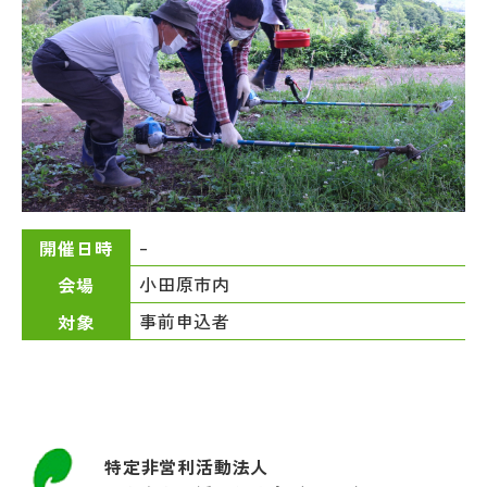
–
開催日時
小田原市内
会場
事前申込者
対象
特定非営利活動法人