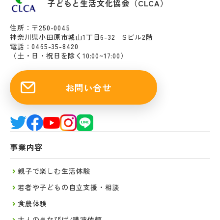
子どもと生活文化協会（CLCA）
住所：〒250-0045
神奈川県小田原市城山1丁目6-32 Sビル2階
電話：0465-35-8420
（土・日・祝日を除く10:00~17:00）
お問い合せ
事業内容
親子で楽しむ生活体験
若者や子どもの自立支援・相談
食農体験
大人のまなびば/講演依頼