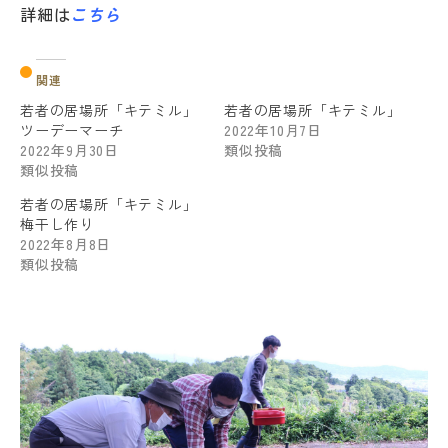
詳細は
こちら
関連
若者の居場所「キテミル」
若者の居場所「キテミル」
ツーデーマーチ
2022年10月7日
2022年9月30日
類似投稿
類似投稿
若者の居場所「キテミル」
梅干し作り
2022年8月8日
類似投稿