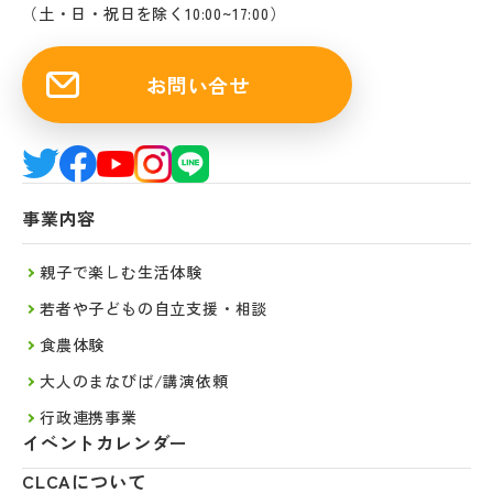
（土・日・祝日を除く10:00~17:00）
お問い合せ
事業内容
親子で楽しむ生活体験
若者や子どもの自立支援・相談
食農体験
大人のまなびば/講演依頼
行政連携事業
イベントカレンダー
CLCAについて