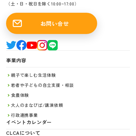
（土・日・祝日を除く10:00~17:00）
お問い合せ
事業内容
親子で楽しむ生活体験
若者や子どもの自立支援・相談
食農体験
大人のまなびば/講演依頼
行政連携事業
イベントカレンダー
CLCAについて