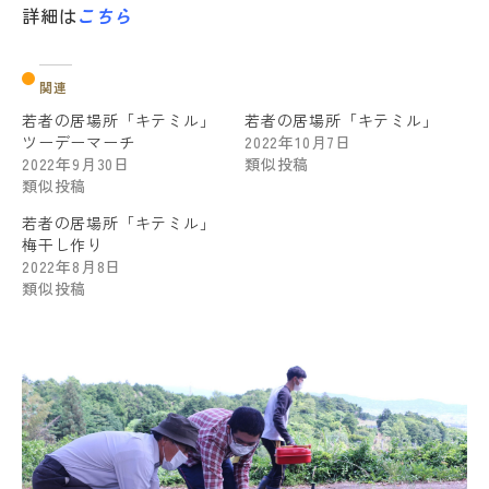
詳細は
こちら
関連
若者の居場所「キテミル」
若者の居場所「キテミル」
ツーデーマーチ
2022年10月7日
2022年9月30日
類似投稿
類似投稿
若者の居場所「キテミル」
梅干し作り
2022年8月8日
類似投稿