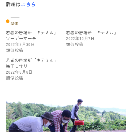
詳細は
こちら
関連
若者の居場所「キテミル」
若者の居場所「キテミル」
ツーデーマーチ
2022年10月7日
2022年9月30日
類似投稿
類似投稿
若者の居場所「キテミル」
梅干し作り
2022年8月8日
類似投稿