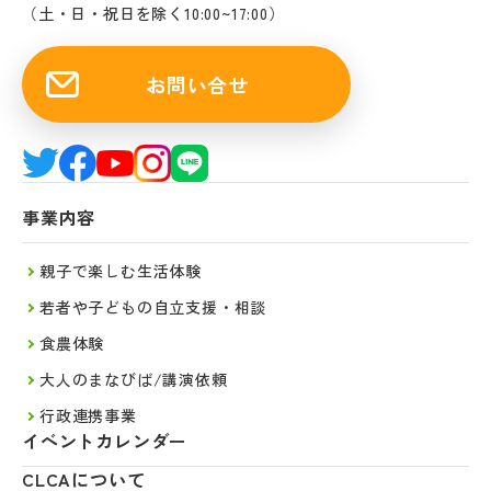
（土・日・祝日を除く10:00~17:00）
お問い合せ
事業内容
親子で楽しむ生活体験
若者や子どもの自立支援・相談
食農体験
大人のまなびば/講演依頼
行政連携事業
イベントカレンダー
CLCAについて