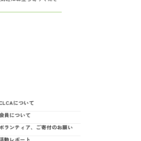
CLCAについて
会員について
ボランティア、ご寄付のお願い
活動レポート