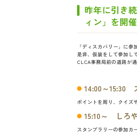
昨年に引き続
ィン」を開
「ディスカバリー」に参
是非、仮装をして参加して
CLCA事務局前の道路が通行
14:00～15:3
ポイントを周り、クイズ
15:10～ しろや
スタンプラリーの参加カ