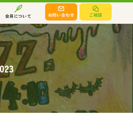
お問い合わせ
ご相談
会員について
23