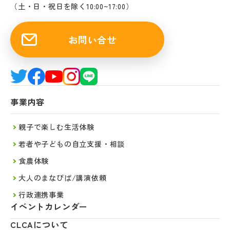
（土・日・祝日を除く10:00~17:00）
お問い合せ
事業内容
親子で楽しむ生活体験
若者や子どもの自立支援・相談
食農体験
大人のまなびば/講演依頼
行政連携事業
イベントカレンダー
CLCAについて