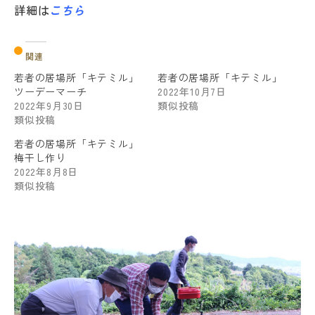
詳細は
こちら
関連
若者の居場所「キテミル」
若者の居場所「キテミル」
ツーデーマーチ
2022年10月7日
2022年9月30日
類似投稿
類似投稿
若者の居場所「キテミル」
梅干し作り
2022年8月8日
類似投稿