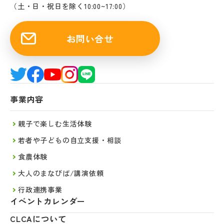
（土・日・祝日を除く10:00~17:00）
お問い合せ
事業内容
親子で楽しむ生活体験
若者や子どもの自立支援・相談
食農体験
大人のまなびば/講演依頼
行政連携事業
イベントカレンダー
CLCAについて