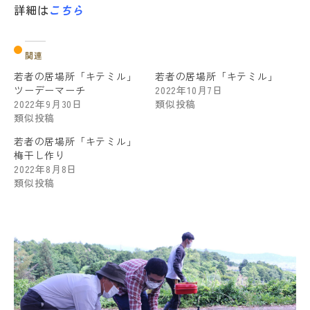
詳細は
こちら
関連
若者の居場所「キテミル」
若者の居場所「キテミル」
ツーデーマーチ
2022年10月7日
2022年9月30日
類似投稿
類似投稿
若者の居場所「キテミル」
梅干し作り
2022年8月8日
類似投稿