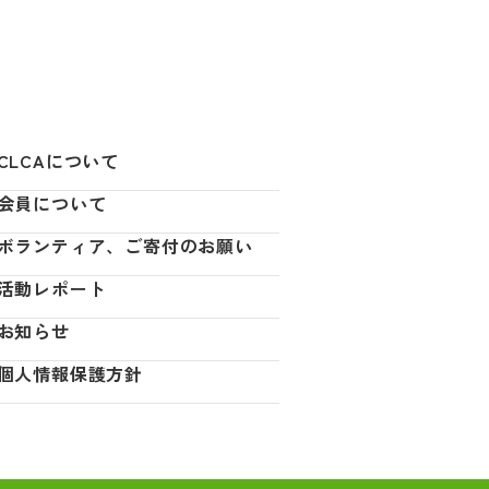
CLCAについて
会員について
ボランティア、ご寄付のお願い
活動レポート
お知らせ
個人情報保護方針