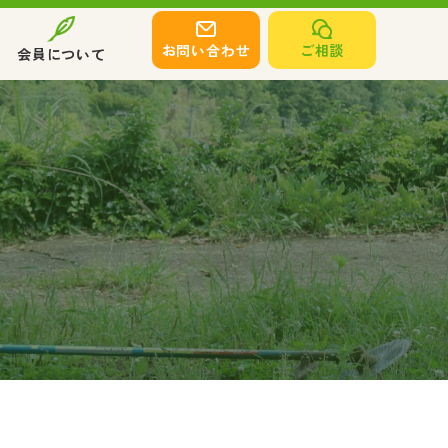
お問い合わせ
ご相談
会員について