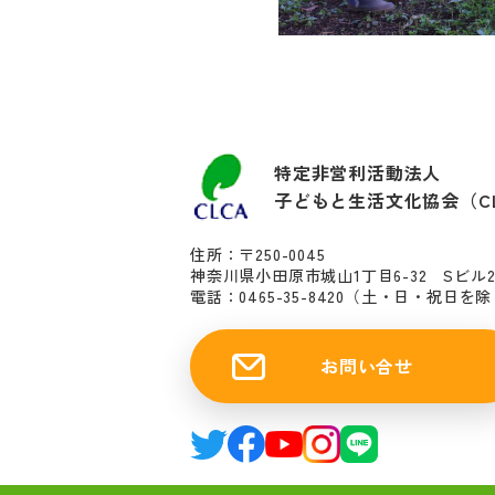
特定非営利活動法人
子どもと生活文化協会（C
住所：〒250-0045
神奈川県小田原市城山1丁目6-32 Sビル
電話：0465-35-8420
（土・日・祝日を除く10
お問い合せ