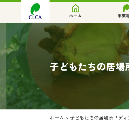
ホーム
事業
子どもたちの居場
ホーム
>
子どもたちの居場所「ディ