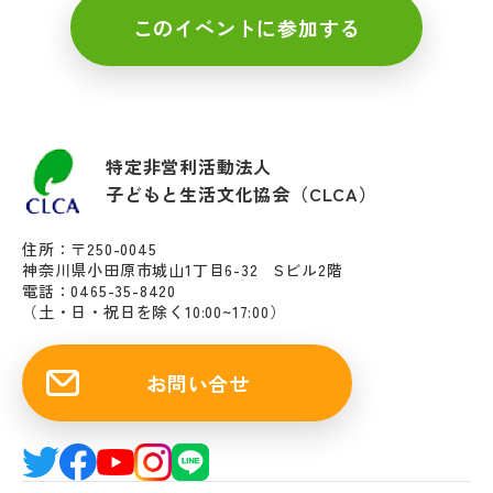
このイベントに参加する
特定非営利活動法人
子どもと生活文化協会（CLCA）
住所：〒250-0045
神奈川県小田原市城山1丁目6-32 Sビル2階
電話：0465-35-8420
（土・日・祝日を除く10:00~17:00）
お問い合せ