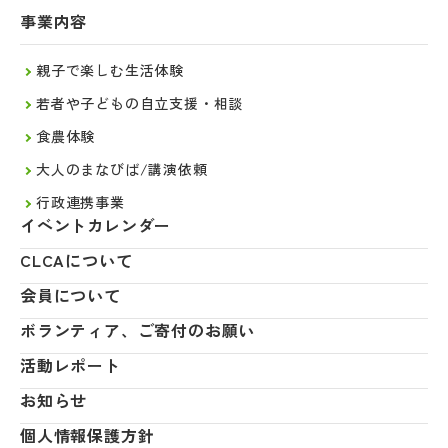
事業内容
親子で楽しむ生活体験
若者や子どもの自立支援・相談
食農体験
大人のまなびば/講演依頼
行政連携事業
イベントカレンダー
CLCAについて
会員について
ボランティア、ご寄付のお願い
活動レポート
お知らせ
個人情報保護方針