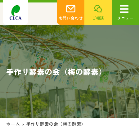
お問い合わせ
ご相談
メニュー
手作り酵素の会（梅の酵素）
ホーム
>
手作り酵素の会（梅の酵素）