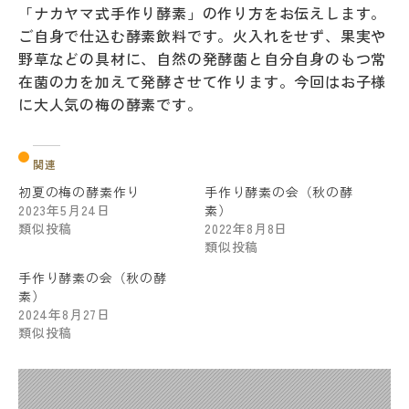
「ナカヤマ式手作り酵素」の作り方をお伝えします。
ご自身で仕込む酵素飲料です。火入れをせず、果実や
野草などの具材に、自然の発酵菌と自分自身のもつ常
在菌の力を加えて発酵させて作ります。今回はお子様
に大人気の梅の酵素です。
関連
初夏の梅の酵素作り
手作り酵素の会（秋の酵
2023年5月24日
素）
類似投稿
2022年8月8日
類似投稿
手作り酵素の会（秋の酵
素）
2024年8月27日
類似投稿