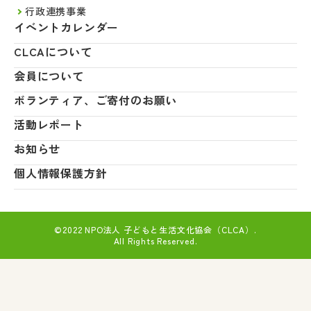
行政連携事業
イベントカレンダー
CLCAについて
会員について
ボランティア、ご寄付のお願い
活動レポート
お知らせ
個人情報保護方針
©2022 NPO法人 子どもと生活文化協会（CLCA）.
All Rights Reserved.