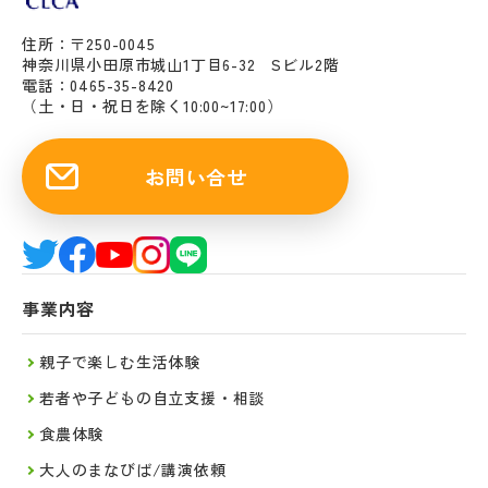
住所：〒250-0045
神奈川県小田原市城山1丁目6-32 Sビル2階
電話：0465-35-8420
（土・日・祝日を除く10:00~17:00）
お問い合せ
事業内容
親子で楽しむ生活体験
若者や子どもの自立支援・相談
食農体験
大人のまなびば/講演依頼