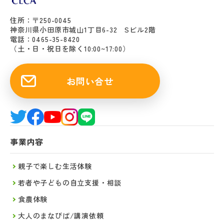
住所：〒250-0045
神奈川県小田原市城山1丁目6-32 Sビル2階
電話：0465-35-8420
（土・日・祝日を除く10:00~17:00）
お問い合せ
事業内容
親子で楽しむ生活体験
若者や子どもの自立支援・相談
食農体験
大人のまなびば/講演依頼