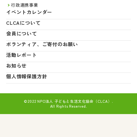
行政連携事業
イベントカレンダー
CLCAについて
会員について
ボランティア、ご寄付のお願い
活動レポート
お知らせ
個人情報保護方針
©2022 NPO法人 子どもと生活文化協会（CLCA）.
All Rights Reserved.