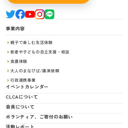
事業内容
親子で楽しむ生活体験
若者や子どもの自立支援・相談
食農体験
大人のまなびば/講演依頼
行政連携事業
イベントカレンダー
CLCAについて
会員について
ボランティア、ご寄付のお願い
活動レポート