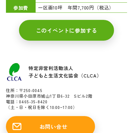
一区画10坪 年間7,700円（税込）
参加費
このイベントに参加する
特定非営利活動法人
子どもと生活文化協会（CLCA）
住所：〒250-0045
神奈川県小田原市城山1丁目6-32 Sビル2階
電話：0465-35-8420
（土・日・祝日を除く10:00~17:00）
お問い合せ