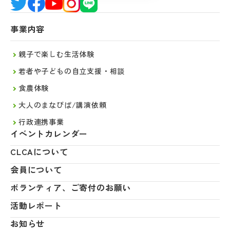
事業内容
親子で楽しむ生活体験
若者や子どもの自立支援・相談
食農体験
大人のまなびば/講演依頼
行政連携事業
イベントカレンダー
CLCAについて
会員について
ボランティア、ご寄付のお願い
活動レポート
お知らせ