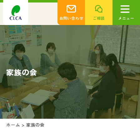
お問い合わせ
ご相談
メニュー
家族の会
ホーム
>
家族の会