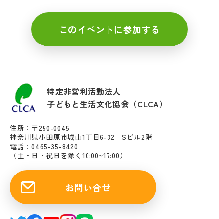
このイベントに参加する
特定非営利活動法人
子どもと生活文化協会（CLCA）
住所：〒250-0045
神奈川県小田原市城山1丁目6-32 Sビル2階
電話：0465-35-8420
（土・日・祝日を除く10:00~17:00）
お問い合せ